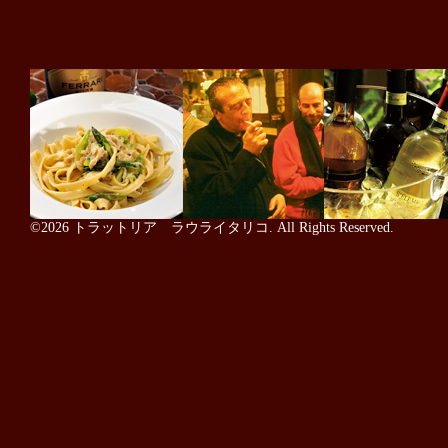
©2026
トラットリア ラウライタリコ
. All Rights Reserved.