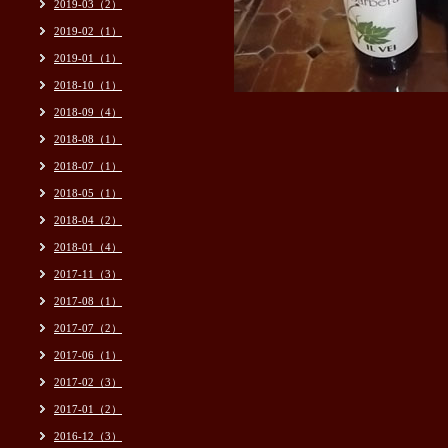
2019-03（2）
2019-02（1）
2019-01（1）
2018-10（1）
2018-09（4）
2018-08（1）
2018-07（1）
2018-05（1）
2018-04（2）
2018-01（4）
2017-11（3）
2017-08（1）
2017-07（2）
2017-06（1）
2017-02（3）
2017-01（2）
2016-12（3）