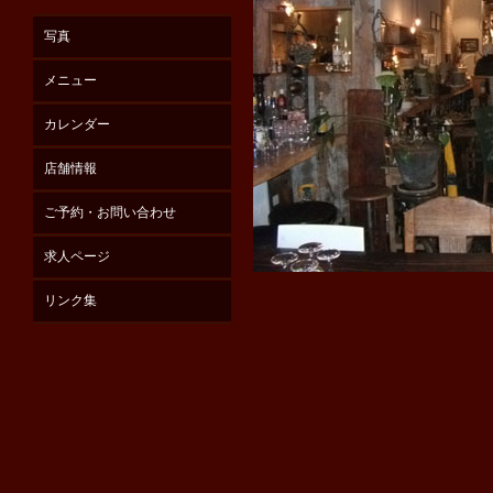
写真
メニュー
カレンダー
店舗情報
ご予約・お問い合わせ
求人ページ
リンク集