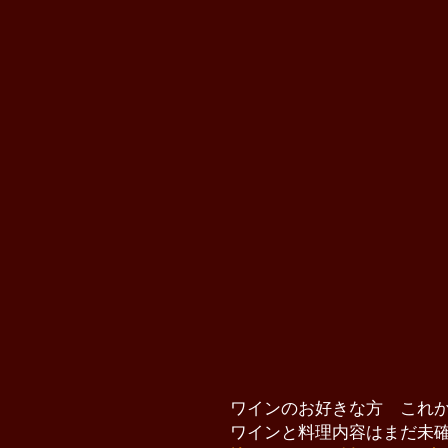
ワインのお好きな方 これ
ワインと料理内容はまだ未