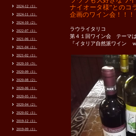
ラウラも大好きなワイ
ナイオータ様”とのコ
2024-12（1）
企画のワイン会！！！
2024-11（1）
2024-10（2）
ラウライタリコ
2022-07（1）
第４１回ワイン会 テーマ
2021-06（1）
『イタリア自然派ワイン 
2021-04（1）
2021-02（1）
2020-10（3）
2020-09（1）
2020-08（2）
2020-06（1）
2020-05（1）
2020-04（2）
2020-02（1）
2019-12（1）
2019-09（1）