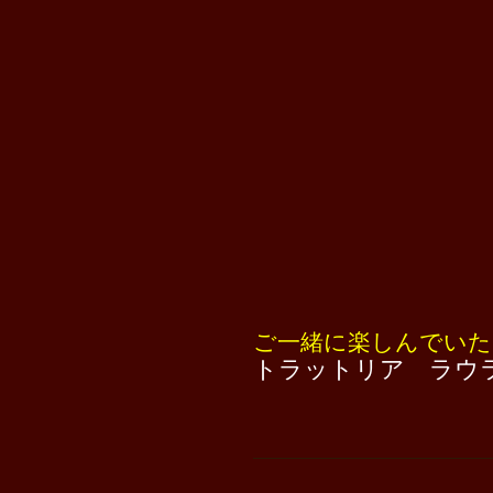
ご一緒に楽しんでいた
トラットリア ラウ