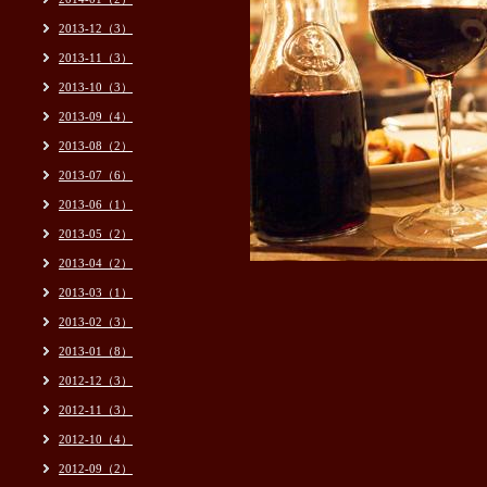
2013-12（3）
2013-11（3）
2013-10（3）
2013-09（4）
2013-08（2）
2013-07（6）
2013-06（1）
2013-05（2）
2013-04（2）
2013-03（1）
2013-02（3）
2013-01（8）
2012-12（3）
2012-11（3）
2012-10（4）
2012-09（2）