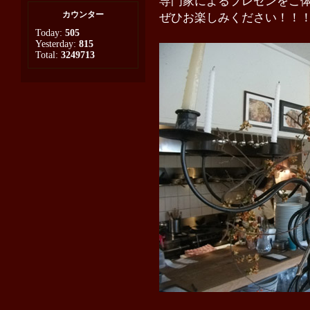
専門家によるプレゼンをご
カウンター
ぜひお楽しみください！！
Today:
505
Yesterday:
815
Total:
3249713