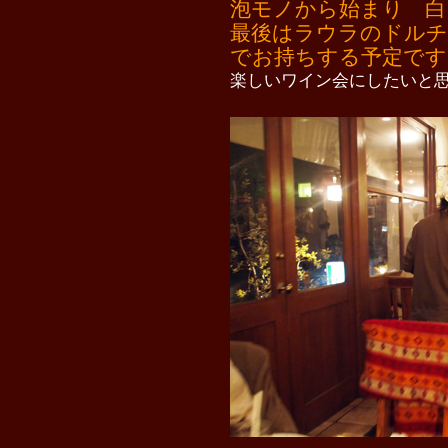
泡モノから始まり 白
最後はラウラのドルチ
でお持ちする予定です
楽しいワイン会にしたいと