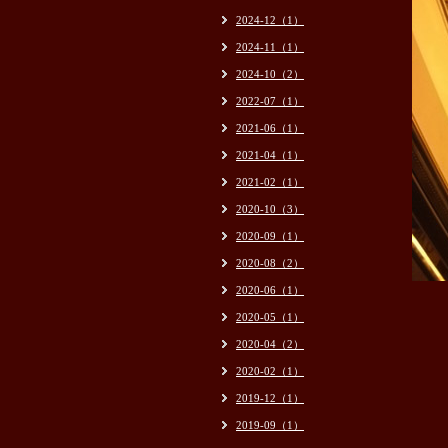
2024-12（1）
2024-11（1）
2024-10（2）
2022-07（1）
2021-06（1）
2021-04（1）
2021-02（1）
2020-10（3）
2020-09（1）
2020-08（2）
2020-06（1）
2020-05（1）
2020-04（2）
2020-02（1）
2019-12（1）
2019-09（1）