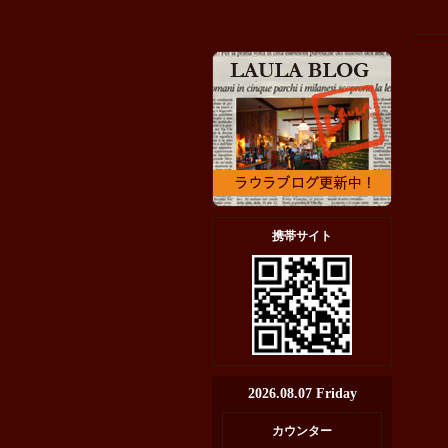
携帯サイト
2026.08.07 Friday
カウンター