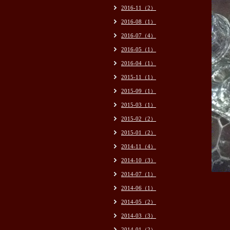
2016-11（2）
2016-08（1）
2016-07（4）
2016-05（1）
2016-04（1）
2015-11（1）
2015-09（1）
2015-03（1）
2015-02（2）
2015-01（2）
2014-11（4）
2014-10（3）
2014-07（1）
2014-06（1）
2014-05（2）
2014-03（3）
2014-01（2）