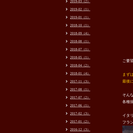
2019-03（2）
2019-02（1）
2019-01（1）
2018-10（1）
2018-09（4）
2018-08（1）
2018-07（1）
2018-05（1）
ご要
2018-04（2）
2018-01（4）
まず
最後に
2017-11（3）
2017-08（1）
そん
2017-07（2）
各種
2017-06（1）
2017-02（3）
イタ
2017-01（2）
フラ
2016-12（3）