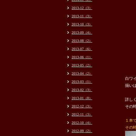
2013-12（3）
2013-11（3）
2013-10（3）
2013-09（4）
2013-08（2）
2013-07（6）
2013-06（1）
2013-05（2）
2013-04（2）
白ワ
2013-03（1）
揃い
2013-02（3）
2013-01（8）
詳し
その
2012-12（3）
2012-11（3）
１本
2012-10（4）
その
2012-09（2）