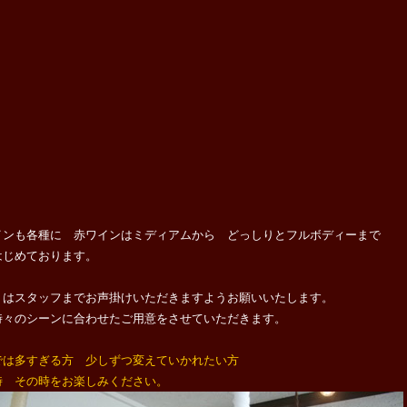
インも各種に 赤ワインはミディアムから どっしりとフルボディーまで
はじめております。
くはスタッフまでお声掛けいただきますようお願いいたします。
時々のシーンに合わせたご用意をさせていただきます。
では多すぎる方 少しずつ変えていかれたい方
時 その時をお楽しみください。