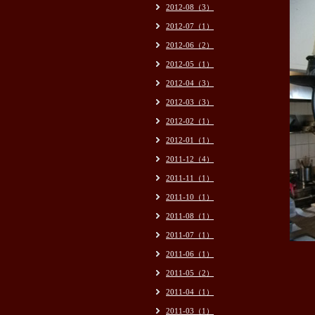
2012-08（3）
2012-07（1）
2012-06（2）
2012-05（1）
2012-04（3）
2012-03（3）
2012-02（1）
2012-01（1）
2011-12（4）
2011-11（1）
2011-10（1）
2011-08（1）
2011-07（1）
2011-06（1）
2011-05（2）
2011-04（1）
2011-03（1）