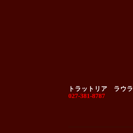
トラットリア ラウ
027-381-8787