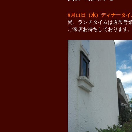
9月11日（水）ディナータイ
尚、ランチタイムは通常営
ご来店お待ちしております