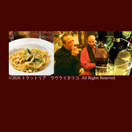
©2026
トラットリア ラウライタリコ
. All Rights Reserved.