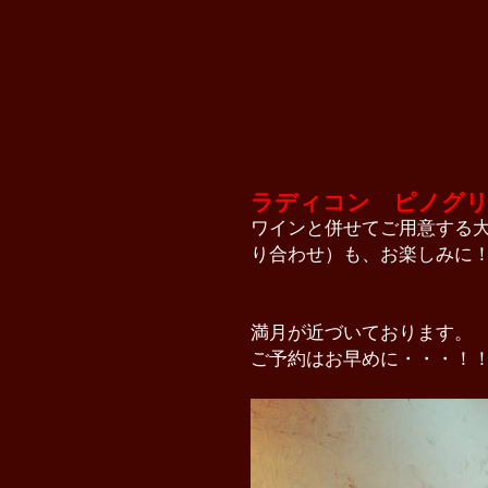
ラディコン ピノグ
ワインと併せてご用意する
り合わせ）も、お楽しみに
満月が近づいております。
ご予約はお早めに・・・！