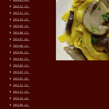
2013-12（3）
2013-11（3）
2013-10（3）
2013-09（4）
2013-08（2）
2013-07（6）
2013-06（1）
2013-05（2）
2013-04（2）
2013-03（1）
2013-02（3）
2013-01（8）
2012-12（3）
2012-11（3）
2012-10（4）
2012-09（2）