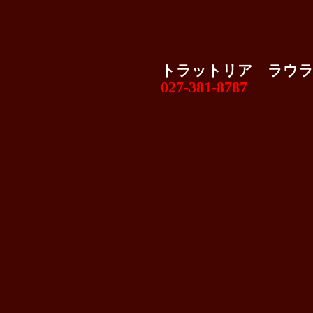
トラットリア ラウ
027-381-8787