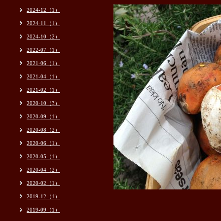
2024-12（1）
2024-11（1）
2024-10（2）
2022-07（1）
2021-06（1）
2021-04（1）
2021-02（1）
2020-10（3）
2020-09（1）
2020-08（2）
2020-06（1）
2020-05（1）
2020-04（2）
2020-02（1）
2019-12（1）
2019-09（1）