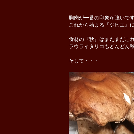
胸肉が一番の印象が強いで
これから始まる『ジビエ』
食材の『秋』はまだまだこ
ラウライタリコもどんどん
そして・・・