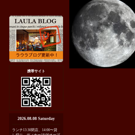
携帯サイト
2026.08.08 Saturday
ランチ13:30閉店、14:00〜貸