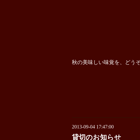
秋の美味しい味覚を、どう
2013-09-04 17:47:00
貸切のお知らせ