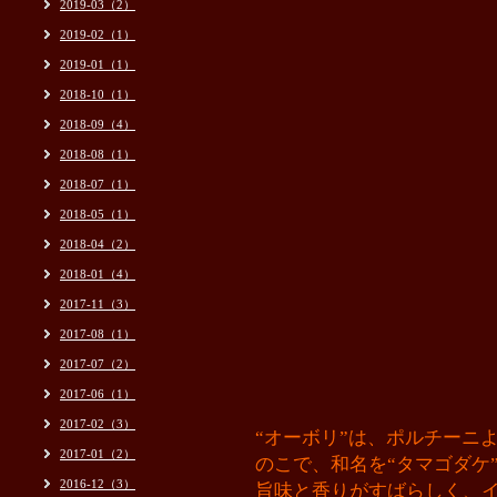
2019-03（2）
2019-02（1）
2019-01（1）
2018-10（1）
2018-09（4）
2018-08（1）
2018-07（1）
2018-05（1）
2018-04（2）
2018-01（4）
2017-11（3）
2017-08（1）
2017-07（2）
2017-06（1）
2017-02（3）
“オーボリ”は、ポルチーニ
2017-01（2）
のこで、和名を“タマゴダケ
2016-12（3）
旨味と香りがすばらしく、