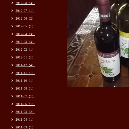
2012-08（3）
2012-07（1）
2012-06（2）
2012-05（1）
2012-04（3）
2012-03（3）
2012-02（1）
2012-01（1）
2011-12（4）
2011-11（1）
2011-10（1）
2011-08（1）
2011-07（1）
2011-06（1）
2011-05（2）
2011-04（1）
2011-03（1）