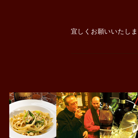
宜しくお願いいたしま