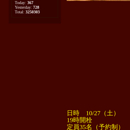
Today:
367
Yesterday:
728
Total:
3250303
日時 10/27（土）
19時開栓
定員35名（予約制）