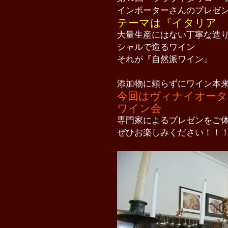
インポーターさんのプレゼ
テーマは『イタリア 
大量生産にはない丁寧な造
シャルで造るワイン
それが『自然派ワイン』
添加物に頼らずにワイン本
今回はヴィナイオータ
ワイン会
専門家によるプレゼンをご
ぜひお楽しみください！！