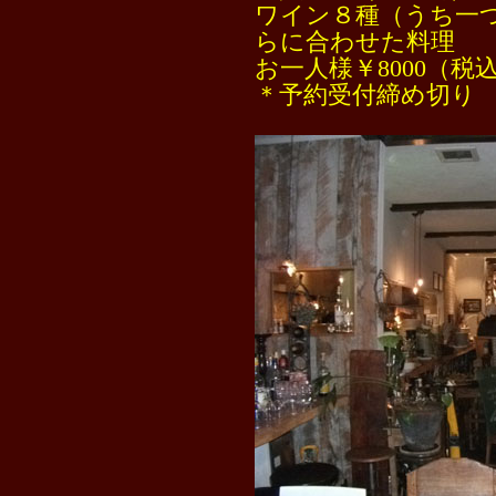
ワイン８種（うち一
らに合わせた料理
お一人様￥8000（税込
＊予約受付締め切り 1