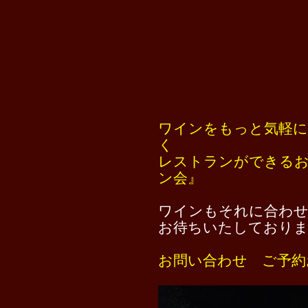
ワインをもっと気軽に
く
レストランができる
ン会』
ワインもそれに合わせ
お待ちいたしており
お問い合わせ ご予約