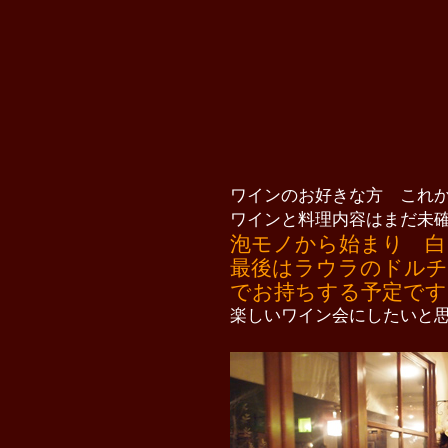
ワインのお好きな方 これ
ワインと料理内容はまだ未
泡モノから始まり 白
最後はラウラのドルチ
でお持ちする予定です
楽しいワイン会にしたいと