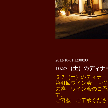
2012-10-01 12:00:00
10.27（土）のディ
２７（土）のディナー
第41回ワイン会 ～
の為 ワイン会のご予
す。
ご容赦 ご了承くださ