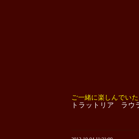
ご一緒に楽しんでいた
トラットリア ラウ