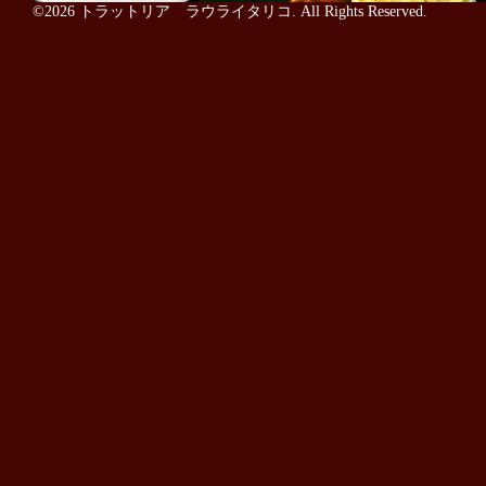
©2026
トラットリア ラウライタリコ
. All Rights Reserved.