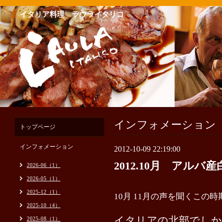
イタリア料理 ラウライタリコ
インフォメーション
トップページ
インフォメーション
2012-10-09 22:19:00
2012.10月 アル
2026-06（1）
2026-05（1）
2025-12（1）
10月 11月の声を聞くこの
2025-10（4）
イタリアの北部でしか
2025-08（1）