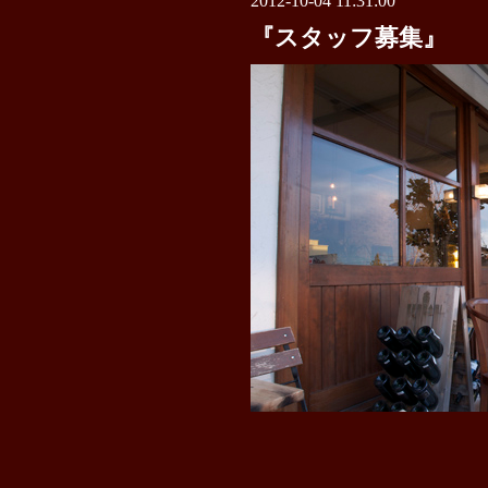
2012-10-04 11:31:00
『スタッフ募集』