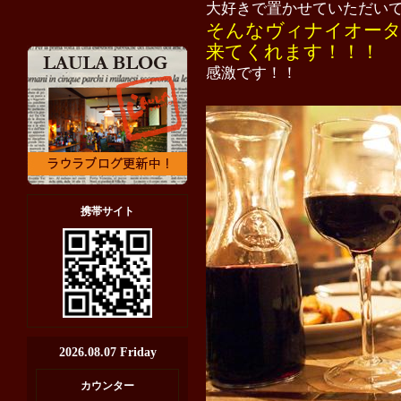
大好きで置かせていただい
そんなヴィナイオータ
来てくれます！！！
感激です！！
携帯サイト
2026.08.07 Friday
カウンター