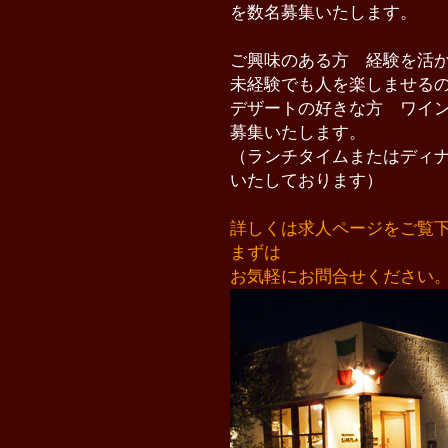
を数名募集いたします。
ご興味のある方 経験を活
未経験でも人を楽しませる
デザートの好きな方 ワイ
募集いたします。
（ランチタイムまたはディ
いたしております）
詳しくは求人ページをご覧
まずは
お気軽にお問合せください