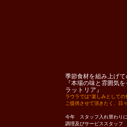
季節食材を組み上げて
『本場の味と雰囲気を
ラットリア』
ラウラでは“楽しみとしての食
ご提供させて頂きたく、日
今年 スタッフ入れ替わり
調理及びサービススタッフ