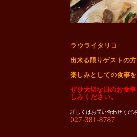
ラウライタリコ
出来る限りゲストの方
楽しみとしての食事を
ぜひ大切な日のお食事
しみください。
詳しくはお問い合わせくだ
027-381-8787