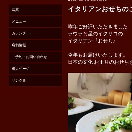
イタリアンおせちの
写真
メニュー
昨年ご好評いただきました
ラウラと星のイタリコの
カレンダー
イタリアン『おせち』
店舗情報
今年もお届けいたします。
ご予約・お問い合わせ
日本の文化 お正月のおせち
求人ページ
リンク集