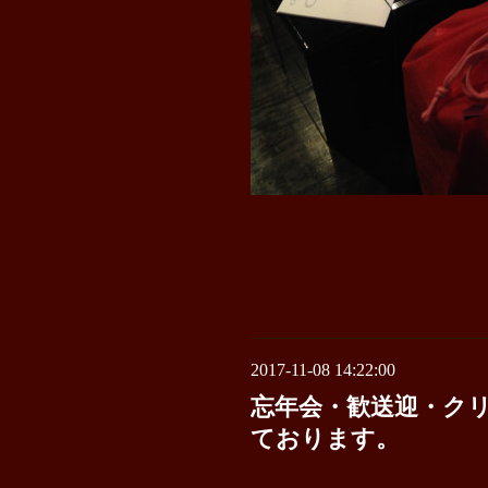
2017-11-08 14:22:00
忘年会・歓送迎・ク
ております。