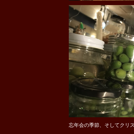
忘年会の季節、そしてクリ