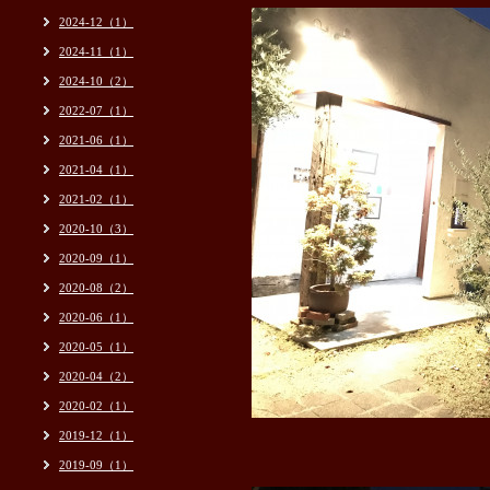
2024-12（1）
2024-11（1）
2024-10（2）
2022-07（1）
2021-06（1）
2021-04（1）
2021-02（1）
2020-10（3）
2020-09（1）
2020-08（2）
2020-06（1）
2020-05（1）
2020-04（2）
2020-02（1）
2019-12（1）
2019-09（1）