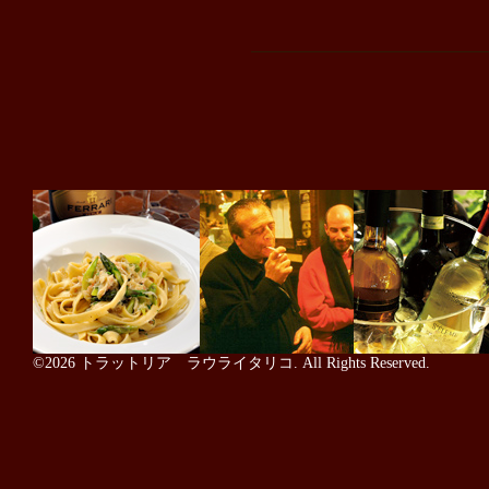
©2026
トラットリア ラウライタリコ
. All Rights Reserved.