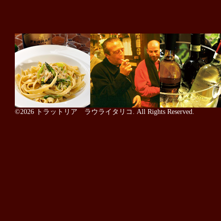
©2026
トラットリア ラウライタリコ
. All Rights Reserved.