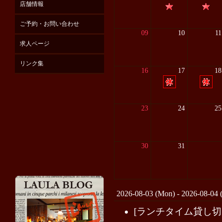
店舗情報
ご予約・お問い合わせ
09
10
11
求人ページ
リンク集
16
17
18
23
24
25
30
31
2026-08-03 (Mon) - 2026-08-04 
[ランチタイム貸し切