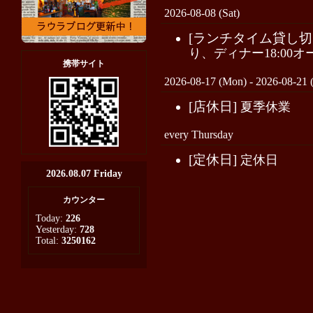
2026-08-08 (Sat)
[ランチタイム貸し切
り、ディナー18:00オ
携帯サイト
2026-08-17 (Mon) - 2026-08-21 (
[店休日]
夏季休業
every Thursday
[定休日]
定休日
2026.08.07 Friday
カウンター
Today:
226
Yesterday:
728
Total:
3250162