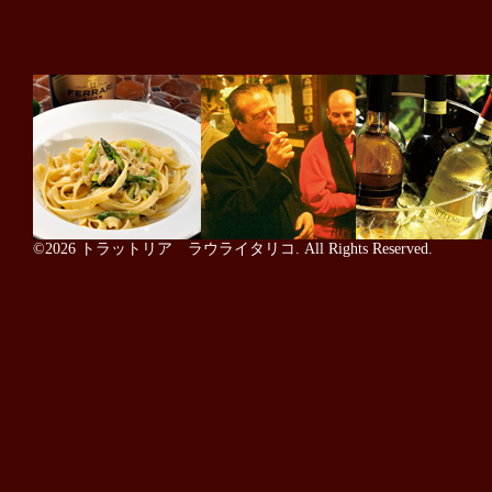
©2026
トラットリア ラウライタリコ
. All Rights Reserved.