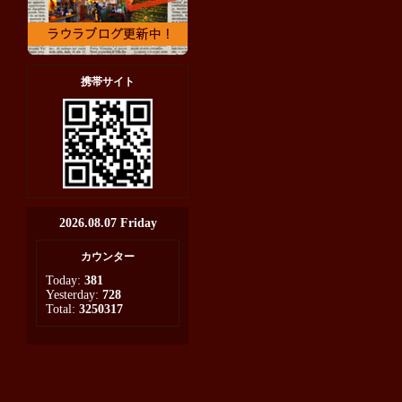
携帯サイト
2026.08.07 Friday
カウンター
Today:
381
Yesterday:
728
Total:
3250317