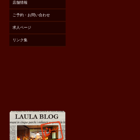
店舗情報
ご予約・お問い合わせ
求人ページ
リンク集