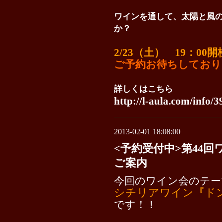
ワインを通して、太陽と風
か？
2/23（土） 19：00開
ご予約お待ちしており
詳しくはこちら
http://l-aula.com/info/
2013-02-01 18:08:00
<予約受付中>第44
ご案内
今回のワイン会のテー
シチリアワイン『ド
です！！