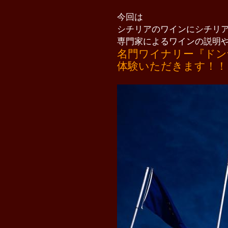
今回は
シチリアのワインにシチリ
専門家によるワインの説明
名門ワイナリー『ドン
体験いただきます！！