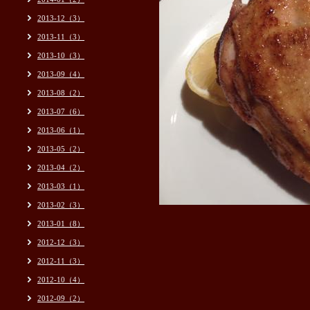
2013-12（3）
2013-11（3）
2013-10（3）
2013-09（4）
2013-08（2）
2013-07（6）
2013-06（1）
2013-05（2）
2013-04（2）
2013-03（1）
2013-02（3）
2013-01（8）
2012-12（3）
2012-11（3）
2012-10（4）
2012-09（2）