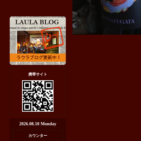
携帯サイト
2026.08.10 Monday
カウンター