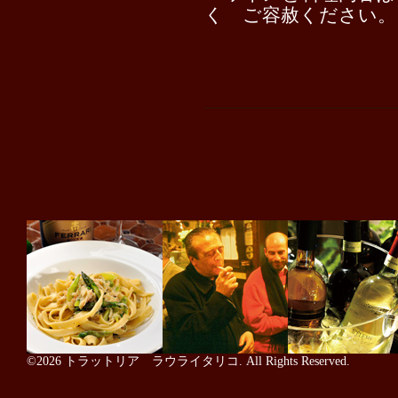
く ご容赦ください。
©2026
トラットリア ラウライタリコ
. All Rights Reserved.