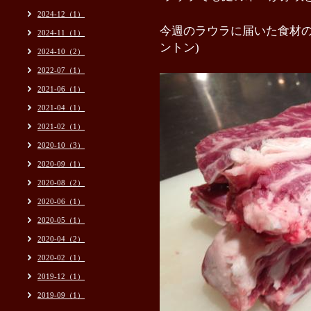
2024-12（1）
今週のラウラに届いた食材
2024-11（1）
ントン)
2024-10（2）
2022-07（1）
2021-06（1）
2021-04（1）
2021-02（1）
2020-10（3）
2020-09（1）
2020-08（2）
2020-06（1）
2020-05（1）
2020-04（2）
2020-02（1）
2019-12（1）
2019-09（1）