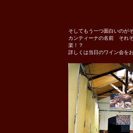
そしてもう一つ面白いのが
カンティーナの名前 それ
楽！？
詳しくは当日のワイン会を