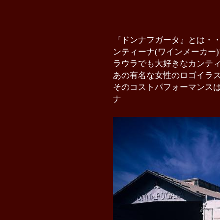
『ドンナフガータ』とは・
ンティーナ(ワインメーカー)
ラウラでも大好きなカンテ
あの有名な女性のロゴイラ
そのコストパフォーマンス
ナ