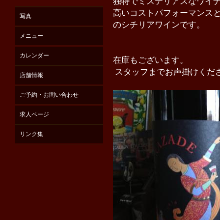
独特でミステリアスなワイ
高いコストパフォーマンス
写真
のシチリアワインです。
メニュー
カレンダー
在庫もございます。
スタッフまでお声掛けくだ
店舗情報
ご予約・お問い合わせ
求人ページ
リンク集