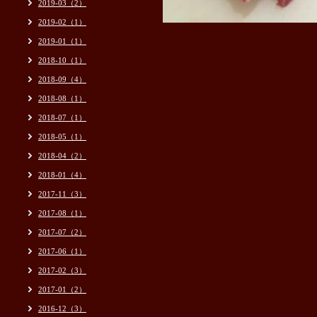
2019-03（2）
2019-02（1）
2019-01（1）
2018-10（1）
2018-09（4）
2018-08（1）
2018-07（1）
2018-05（1）
2018-04（2）
2018-01（4）
2017-11（3）
2017-08（1）
2017-07（2）
2017-06（1）
2017-02（3）
2017-01（2）
2016-12（3）