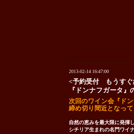
2013-02-14 16:47:00
<予約受付 もうすぐ
『ドンナフガータ』
次回のワイン会『ドン
締め切り間近となって
自然の恵みを最大限に発揮
シチリア生まれの名門ワイ