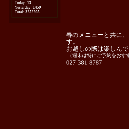
Today:
13
Yesterday:
1459
Total:
3252205
春のメニューと共に、
す。
お越しの際は楽しんで
（週末は特にご予約をおす
027-381-8787