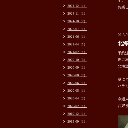
す。
2024-12（1）
お楽
2024-11（1）
2024-10（2）
2022-07（1）
2013-0
2021-06（1）
北海
2021-04（1）
2021-02（1）
予約
遂に本
2020-10（3）
北海
2020-09（1）
2020-08（2）
腿に 
2020-06（1）
ハラ
2020-05（1）
2020-04（2）
今週末
お好
2020-02（1）
2019-12（1）
2019-09（1）