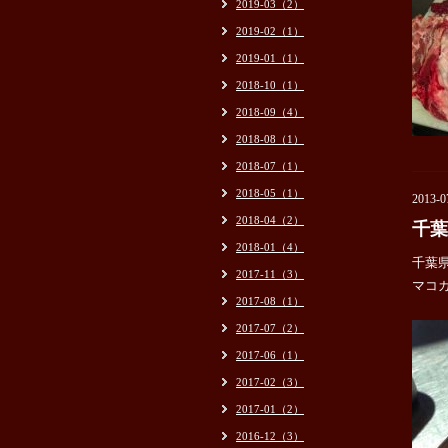
2019-03（2）
2019-02（1）
2019-01（1）
2018-10（1）
2018-09（4）
2018-08（1）
2018-07（1）
2018-05（1）
2013-0
2018-04（2）
千葉
2018-01（4）
千葉
2017-11（3）
マコ
2017-08（1）
2017-07（2）
2017-06（1）
2017-02（3）
2017-01（2）
2016-12（3）