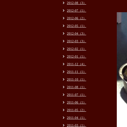
2012-08（3）
2012-07（1）
2012-06（2）
2012-05（1）
2012-04（3）
2012-03（3）
2012-02（1）
2012-01（1）
2011-12（4）
2011-11（1）
2011-10（1）
2011-08（1）
2011-07（1）
2011-06（1）
2011-05（2）
2011-04（1）
2011-03（1）