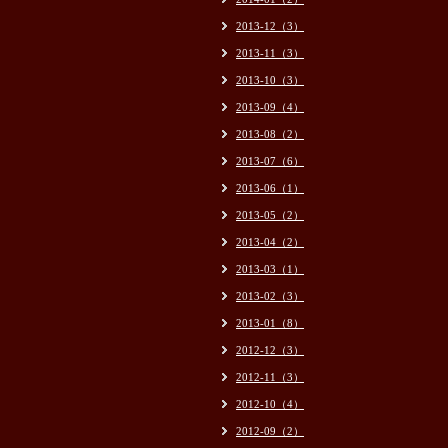
2013-12（3）
2013-11（3）
2013-10（3）
2013-09（4）
2013-08（2）
2013-07（6）
2013-06（1）
2013-05（2）
2013-04（2）
2013-03（1）
2013-02（3）
2013-01（8）
2012-12（3）
2012-11（3）
2012-10（4）
2012-09（2）