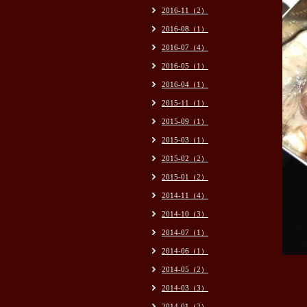
2016-11（2）
2016-08（1）
2016-07（4）
2016-05（1）
2016-04（1）
2015-11（1）
2015-09（1）
2015-03（1）
2015-02（2）
2015-01（2）
2014-11（4）
2014-10（3）
2014-07（1）
2014-06（1）
2014-05（2）
2014-03（3）
2014-01（2）