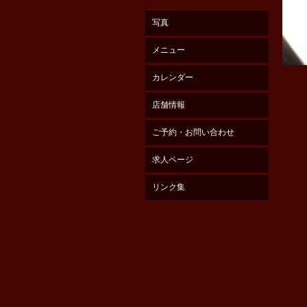
写真
メニュー
カレンダー
店舗情報
ご予約・お問い合わせ
求人ページ
リンク集