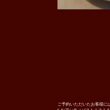
ご予約いただいたお客様に