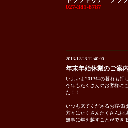
トラットリア ラウ
027-381-8787
2013-12-28 12:40:00
年末年始休業のご案
いよいよ2013年の暮れも
今年もたくさんのお客様に
た！！
いつも来てくださるお客様
方々にたくさんたくさんお
無事に年を越すことができ