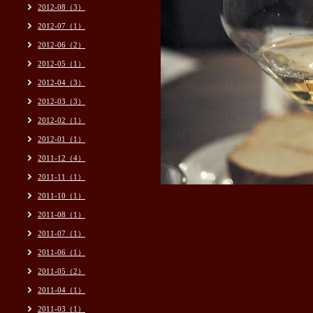
2012-08（3）
2012-07（1）
2012-06（2）
2012-05（1）
2012-04（3）
2012-03（3）
2012-02（1）
2012-01（1）
2011-12（4）
2011-11（1）
2011-10（1）
2011-08（1）
2011-07（1）
2011-06（1）
2011-05（2）
2011-04（1）
2011-03（1）