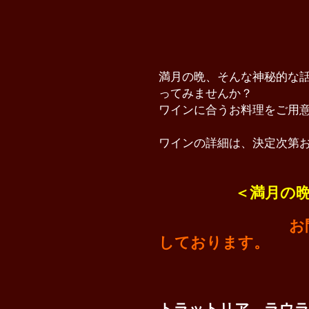
満月の晩、そんな神秘的な
ってみませんか？
ワインに合うお料理をご用
ワインの詳細は、決定次第
＜満月の
お
しております。