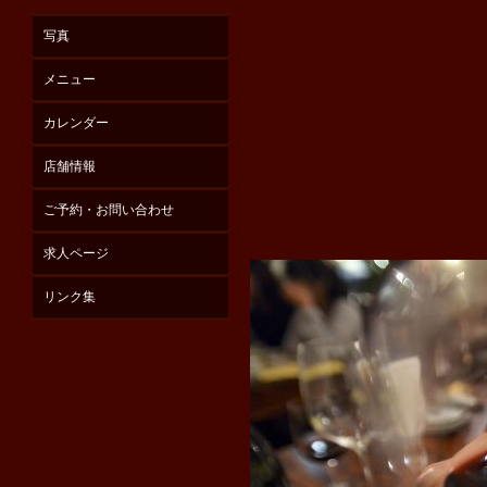
写真
メニュー
カレンダー
店舗情報
ご予約・お問い合わせ
求人ページ
リンク集