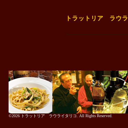
トラットリア ラウライタリ
©2026
トラットリア ラウライタリコ
. All Rights Reserved.