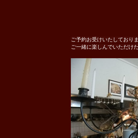
ご予約お受けいたしており
ご一緒に楽しんでいただけ