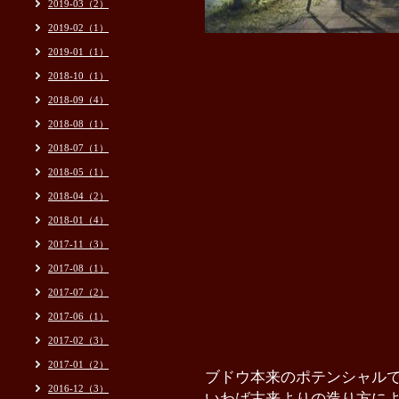
2019-03（2）
2019-02（1）
2019-01（1）
2018-10（1）
2018-09（4）
2018-08（1）
2018-07（1）
2018-05（1）
2018-04（2）
2018-01（4）
2017-11（3）
2017-08（1）
2017-07（2）
2017-06（1）
2017-02（3）
2017-01（2）
ブドウ本来のポテンシャル
2016-12（3）
いわば古来よりの造り方に