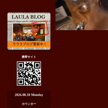
携帯サイト
2026.08.10 Monday
カウンター