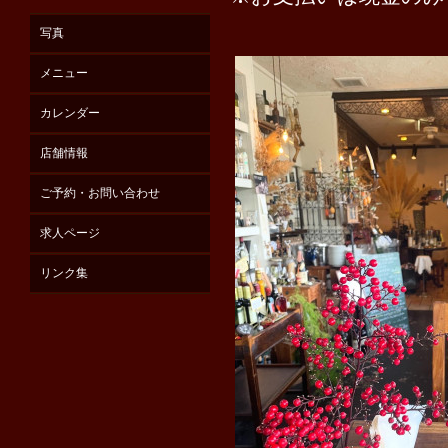
写真
メニュー
カレンダー
店舗情報
ご予約・お問い合わせ
求人ページ
リンク集