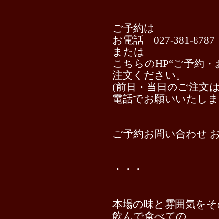
ご予約は
お電話 027-381-8787
または
こちらのHP“ご予約
注文ください。
(前日・当日のご注文
電話でお願いいたしま
ご予約お問い合わせ 
⁡ ⁡
・・・
本場の味と雰囲気をそ
飲んで食べての