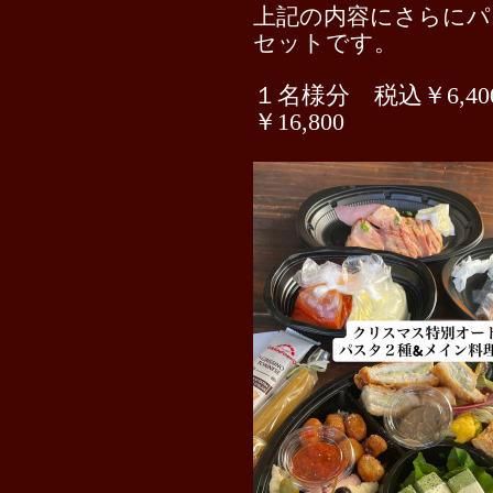
上記の内容にさらにパ
セットです。
１名様分 税込￥6,4
￥16,800