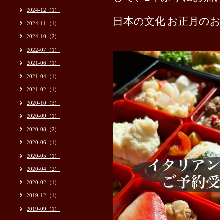
2024-12（1）
日本の文化 お正月の
2024-11（1）
2024-10（2）
2022-07（1）
2021-06（1）
2021-04（1）
2021-02（1）
2020-10（3）
2020-09（1）
2020-08（2）
2020-06（1）
2020-05（1）
2020-04（2）
2020-02（1）
2019-12（1）
2019-09（1）