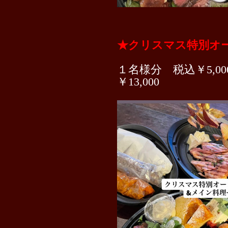
★クリスマス特別オ
１名様分 税込￥5,00
￥13,000