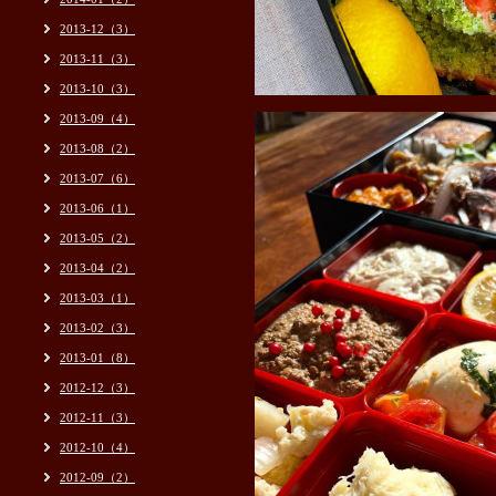
2013-12（3）
2013-11（3）
2013-10（3）
2013-09（4）
2013-08（2）
2013-07（6）
2013-06（1）
2013-05（2）
2013-04（2）
2013-03（1）
2013-02（3）
2013-01（8）
2012-12（3）
2012-11（3）
2012-10（4）
2012-09（2）