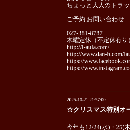
ちょっと大人のトラ
ご予約 お問い合わせ
027-381-8787
木曜定休（不定休有り
http://l-aula.com/
http://www.dan-b.com/lau
https://www.facebook.com
https://www.instagram.co
2025-10-21 21:57:00
☆クリスマス特別オ
今年も12/24(水)・