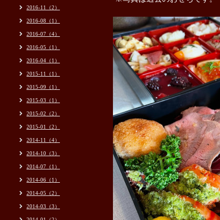
2016-11（2）
2016-08（1）
2016-07（4）
2016-05（1）
2016-04（1）
2015-11（1）
2015-09（1）
2015-03（1）
2015-02（2）
2015-01（2）
2014-11（4）
2014-10（3）
2014-07（1）
2014-06（1）
2014-05（2）
2014-03（3）
2014-01（2）