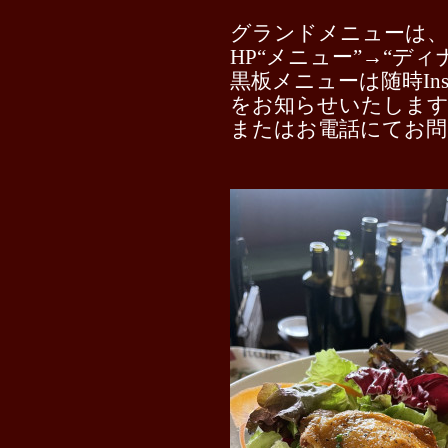
グランドメニューは
HP“メニュー”→“デ
黒板メニューは随時Insta
をお知らせいたしま
またはお電話にてお問