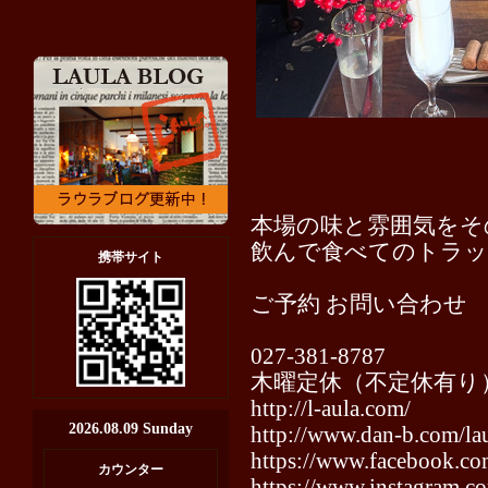
本場の味と雰囲気をそ
飲んで食べてのトラ
携帯サイト
ご予約 お問い合わせ
⁡027-381-8787
木曜定休（不定休有り
http://l-aula.com/
2026.08.09 Sunday
http://www.dan-b.com/lau
https://www.facebook.com
カウンター
https://www.instagram.co