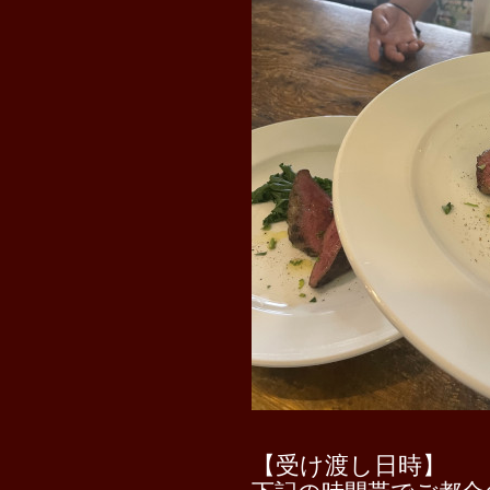
【受け渡し日時】