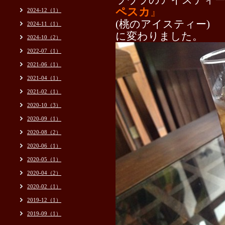
ラウラのアイスティー
ペスカ
』
2024-12（1）
(
桃のアイスティー)
2024-11（1）
に変わりました。
2024-10（2）
2022-07（1）
2021-06（1）
2021-04（1）
2021-02（1）
2020-10（3）
2020-09（1）
2020-08（2）
2020-06（1）
2020-05（1）
2020-04（2）
2020-02（1）
2019-12（1）
2019-09（1）