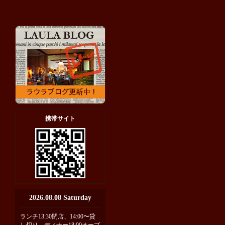
携帯サイト
2026.08.08 Saturday
ランチ13:30閉店、14:00〜貸