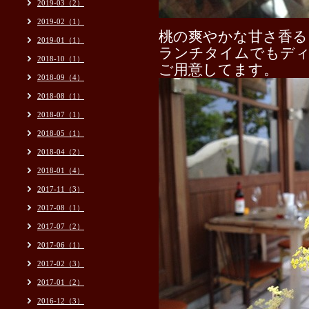
2019-03（2）
2019-02（1）
桃の爽やかな甘さ香る
2019-01（1）
ランチタイムでもデ
2018-10（1）
ご用意してます。
2018-09（4）
2018-08（1）
2018-07（1）
2018-05（1）
2018-04（2）
2018-01（4）
2017-11（3）
2017-08（1）
2017-07（2）
2017-06（1）
2017-02（3）
2017-01（2）
2016-12（3）