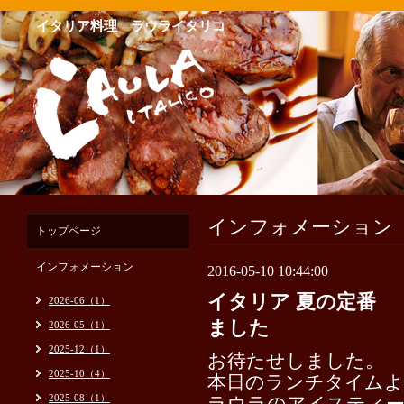
イタリア料理 ラウライタリコ
インフォメーション
トップページ
インフォメーション
2016-05-10 10:44:00
イタリア 夏の定番 
2026-06（1）
ました
2026-05（1）
2025-12（1）
お待たせしました。
2025-10（4）
本日のランチタイ
2025-08（1）