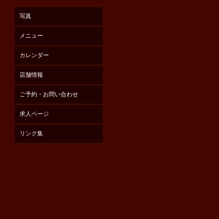
写真
メニュー
カレンダー
店舗情報
ご予約・お問い合わせ
求人ページ
リンク集