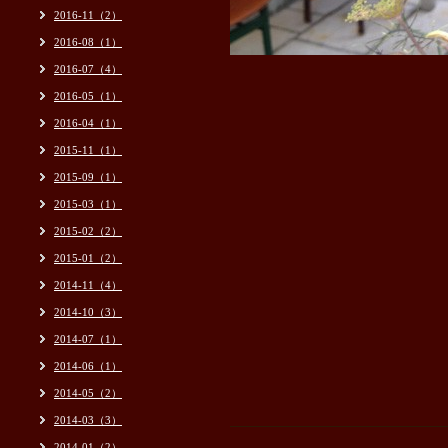
2016-11（2）
2016-08（1）
2016-07（4）
2016-05（1）
2016-04（1）
2015-11（1）
2015-09（1）
2015-03（1）
2015-02（2）
2015-01（2）
2014-11（4）
2014-10（3）
2014-07（1）
2014-06（1）
2014-05（2）
2014-03（3）
2014-01（2）