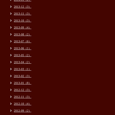
2013-12（3）
2013-11（3）
2013-10（3）
2013-09（4）
2013-08（2）
2013-07（6）
2013-06（1）
2013-05（2）
2013-04（2）
2013-03（1）
2013-02（3）
2013-01（8）
2012-12（3）
2012-11（3）
2012-10（4）
2012-09（2）