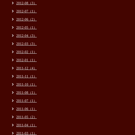
2012-08（3）
2012-07（1）
2012-06（2）
2012-05（1）
2012-04（3）
2012-03（3）
2012-02（1）
2012-01（1）
2011-12（4）
2011-11（1）
2011-10（1）
2011-08（1）
2011-07（1）
2011-06（1）
2011-05（2）
2011-04（1）
2011-03（1）