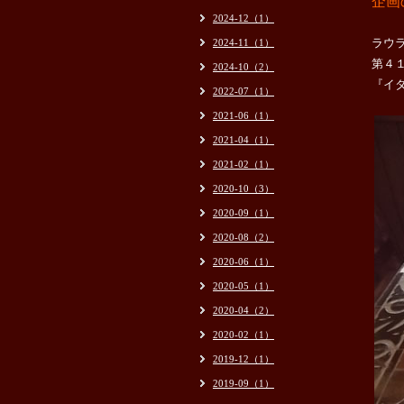
企画
2024-12（1）
ラウ
2024-11（1）
第４
2024-10（2）
『イ
2022-07（1）
2021-06（1）
2021-04（1）
2021-02（1）
2020-10（3）
2020-09（1）
2020-08（2）
2020-06（1）
2020-05（1）
2020-04（2）
2020-02（1）
2019-12（1）
2019-09（1）