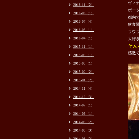
ヴィ
2016-11（2）
ポー
2016-08（1）
都内
2016-07（4）
飲食
2016-05（1）
ラウ
2016-04（1）
大好
そん
2015-11（1）
感激
2015-09（1）
2015-03（1）
2015-02（2）
2015-01（2）
2014-11（4）
2014-10（3）
2014-07（1）
2014-06（1）
2014-05（2）
2014-03（3）
2014-01（2）