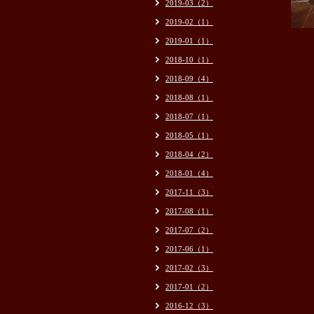
2019-03（2）
2019-02（1）
2019-01（1）
2018-10（1）
2018-09（4）
2018-08（1）
2018-07（1）
2018-05（1）
2018-04（2）
2018-01（4）
2017-11（3）
2017-08（1）
2017-07（2）
2017-06（1）
2017-02（3）
2017-01（2）
2016-12（3）