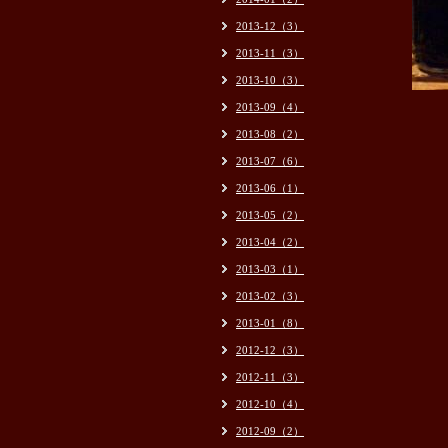
2013-12（3）
2013-11（3）
2013-10（3）
2013-09（4）
2013-08（2）
2013-07（6）
2013-06（1）
2013-05（2）
2013-04（2）
2013-03（1）
2013-02（3）
2013-01（8）
2012-12（3）
2012-11（3）
2012-10（4）
2012-09（2）