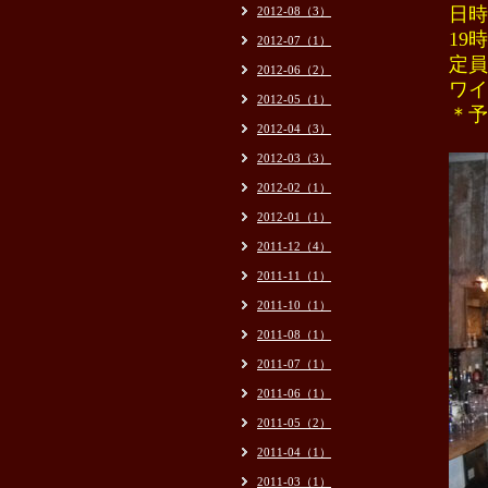
日時
2012-08（3）
19
2012-07（1）
定員
2012-06（2）
ワイ
2012-05（1）
＊予
2012-04（3）
2012-03（3）
2012-02（1）
2012-01（1）
2011-12（4）
2011-11（1）
2011-10（1）
2011-08（1）
2011-07（1）
2011-06（1）
2011-05（2）
2011-04（1）
2011-03（1）