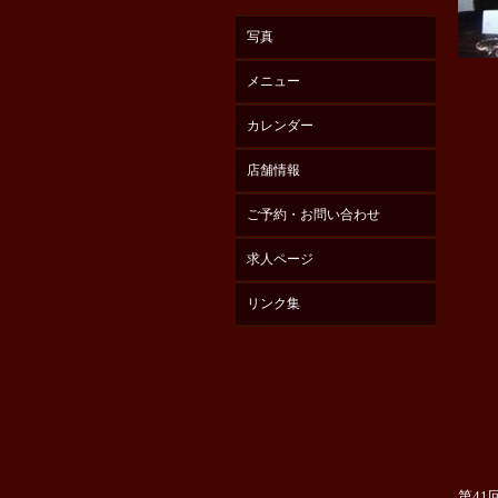
写真
メニュー
カレンダー
店舗情報
ご予約・お問い合わせ
求人ページ
リンク集
第4