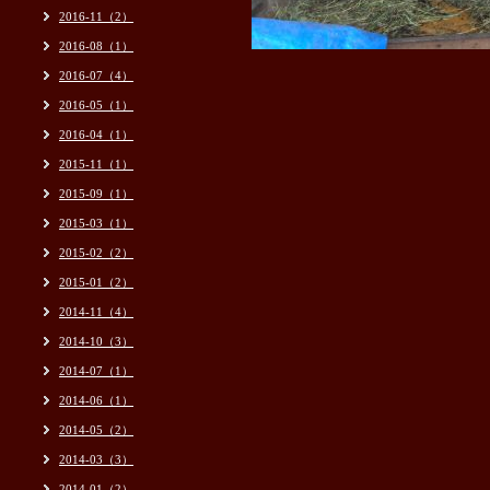
2016-11（2）
2016-08（1）
2016-07（4）
2016-05（1）
2016-04（1）
2015-11（1）
2015-09（1）
2015-03（1）
2015-02（2）
2015-01（2）
2014-11（4）
2014-10（3）
2014-07（1）
2014-06（1）
2014-05（2）
2014-03（3）
2014-01（2）