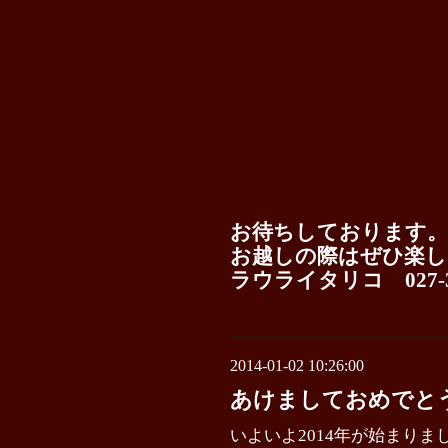
お待ちしております。
お越しの際はぜひ楽し
ラウライタリコ 027-38
2014-01-02 10:26:00
あけましておめでと
いよいよ2014年が始まりま