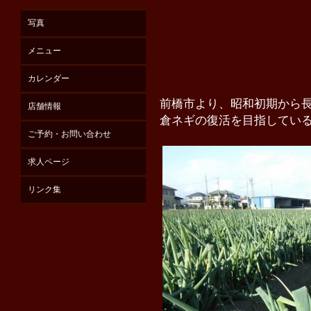
写真
メニュー
カレンダー
前橋市より、昭和初期から
店舗情報
倉ネギの復活を目指してい
ご予約・お問い合わせ
求人ページ
リンク集