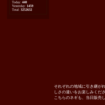
Today:
440
Yesterday:
1459
Total:
3252632
それぞれの地域に引き継が
しさの違いをお楽しみくだ
こちらのネギも、当日販売