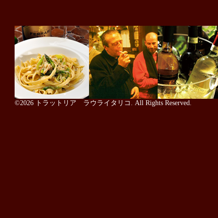
©2026
トラットリア ラウライタリコ
. All Rights Reserved.