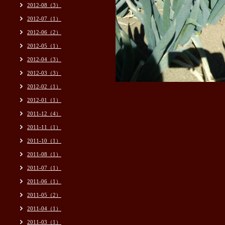
2012-08（3）
2012-07（1）
2012-06（2）
2012-05（1）
2012-04（3）
2012-03（3）
2012-02（1）
2012-01（1）
2011-12（4）
2011-11（1）
2011-10（1）
2011-08（1）
2011-07（1）
2011-06（1）
2011-05（2）
2011-04（1）
2011-03（1）