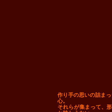
作り手の思いの詰まっ
心。
それらが集まって、形