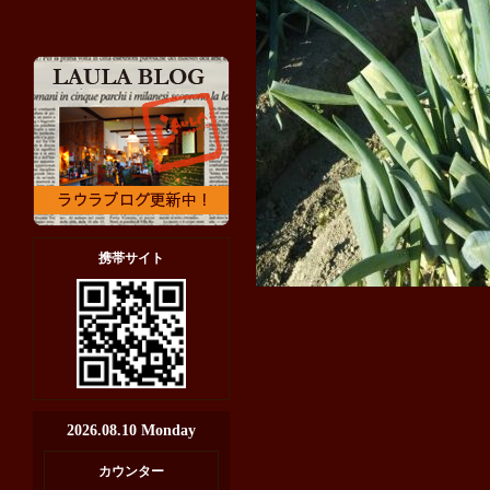
携帯サイト
2026.08.10 Monday
カウンター