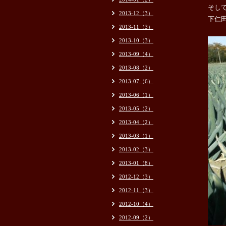
そし
2013-12（3）
下仁
2013-11（3）
2013-10（3）
2013-09（4）
2013-08（2）
2013-07（6）
2013-06（1）
2013-05（2）
2013-04（2）
2013-03（1）
2013-02（3）
2013-01（8）
2012-12（3）
2012-11（3）
2012-10（4）
2012-09（2）