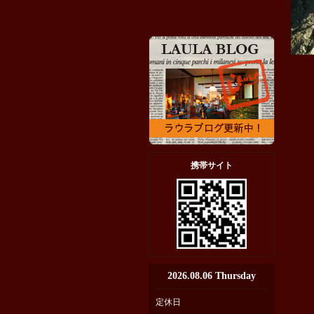
携帯サイト
2026.08.06 Thursday
定休日