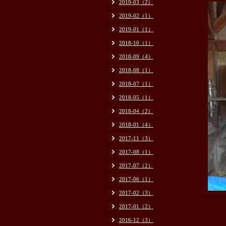
2019-03（2）
2019-02（1）
2019-01（1）
2018-10（1）
2018-09（4）
2018-08（1）
2018-07（1）
2018-05（1）
2018-04（2）
2018-01（4）
2017-11（3）
2017-08（1）
2017-07（2）
2017-06（1）
2017-02（3）
2017-01（2）
2016-12（3）