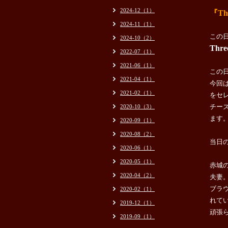
2024-12（1）
『T
2024-11（1）
この
2024-10（2）
Th
2022-07（1）
2021-06（1）
この
2021-04（1）
今回
2021-02（1）
をセ
チー
2020-10（3）
ます
2020-09（1）
2020-08（2）
当日
2020-06（1）
2020-05（1）
赤城の
2020-04（2）
夫妻
ブラ
2020-02（1）
れて
2019-12（1）
頑張
2019-09（1）