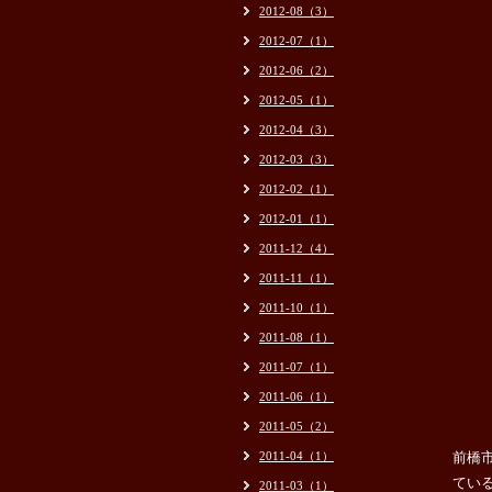
2012-08（3）
2012-07（1）
2012-06（2）
2012-05（1）
2012-04（3）
2012-03（3）
2012-02（1）
2012-01（1）
2011-12（4）
2011-11（1）
2011-10（1）
2011-08（1）
2011-07（1）
2011-06（1）
2011-05（2）
2011-04（1）
前橋
てい
2011-03（1）