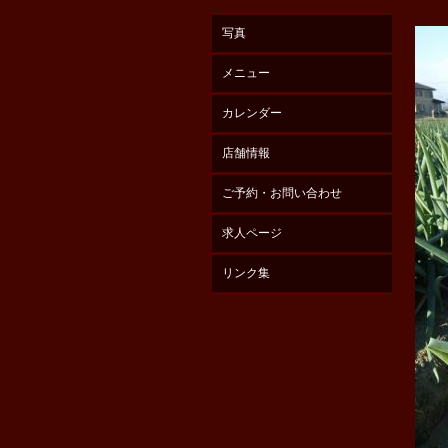
写真
メニュー
カレンダー
店舗情報
ご予約・お問い合わせ
求人ページ
リンク集