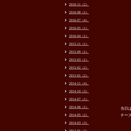
2016-11（2）
2016-08（1）
2016-07（4）
2016-05（1）
2016-04（1）
2015-11（1）
2015-09（1）
2015-03（1）
2015-02（2）
2015-01（2）
2014-11（4）
2014-10（3）
2014-07（1）
2014-06（1）
当
日
チーズ
2014-05（2）
2014-03（3）
2014-01（2）