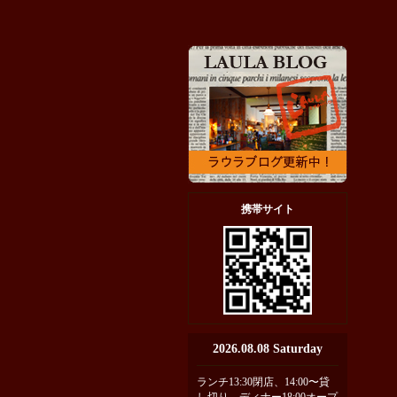
携帯サイト
2026.08.08 Saturday
ランチ13:30閉店、14:00〜貸