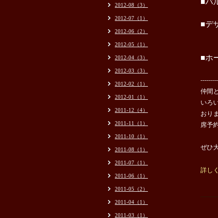
■バ
2012-08（3）
2012-07（1）
■デ
2012-06（2）
￥1
2012-05（1）
■ホ
2012-04（3）
2012-03（3）
---------
2012-02（1）
仲間
2012-01（1）
いろ
2011-12（4）
おり
2011-11（1）
席予
2011-10（1）
ぜひ
2011-08（1）
2011-07（1）
詳し
2011-06（1）
2011-05（2）
2011-04（1）
2011-03（1）