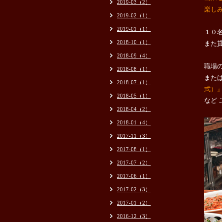
2019-03（2）
楽し
2019-02（1）
2019-01（1）
１０
2018-10（1）
また
2018-09（4）
職場
2018-08（1）
また
2018-07（1）
式）
2018-05（1）
など
2018-04（2）
2018-01（4）
2017-11（3）
2017-08（1）
2017-07（2）
2017-06（1）
2017-02（3）
2017-01（2）
2016-12（3）