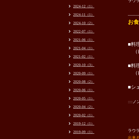
ラウラ
2024-12（1）
2024-11（1）
---------
お
2024-10（2）
2022-07（1）
2021-06（1）
■料理
2021-04（1）
（前
2021-02（1）
2020-10（3）
■料理
（前
2020-09（1）
2020-08（2）
■シ
2020-06（1）
2020-05（1）
ノ
:::::
2020-04（2）
2020-02（1）
2019-12（1）
ラウ
2019-09（1）
出来