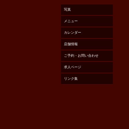
写真
メニュー
カレンダー
店舗情報
ご予約・お問い合わせ
求人ページ
リンク集