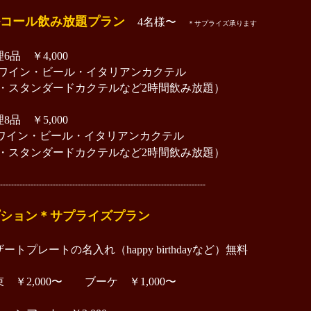
ルコール飲み放題プラン
4名様〜
＊サプライズ承ります
6品 ￥4,000
イン・ビール・イタリアンカクテル
タンダードカクテルなど2時間飲み放題）
8品 ￥5,000
ワイン・ビール・イタリアンカクテル
タンダードカクテルなど2時間飲み放題）
--------------------------------------------------------------------------
ション＊サプライズプラン
ートプレートの名入れ（happy birthdayなど）無料
束 ￥2,000〜 ブーケ ￥1,000〜