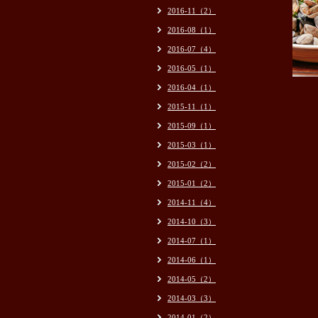
2016-11（2）
2016-08（1）
2016-07（4）
2016-05（1）
2016-04（1）
2015-11（1）
2015-09（1）
2015-03（1）
2015-02（2）
2015-01（2）
2014-11（4）
2014-10（3）
2014-07（1）
2014-06（1）
2014-05（2）
2014-03（3）
2014-01（2）