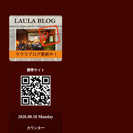
携帯サイト
2026.08.10 Monday
カウンター