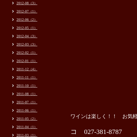
2012-08（3）
2012-07（1）
2012-06（2）
2012-05（1）
2012-04（3）
2012-03（3）
2012-02（1）
2012-01（1）
2011-12（4）
2011-11（1）
2011-10（1）
2011-08（1）
2011-07（1）
2011-06（1）
ワインは楽しく！！ お気
2011-05（2）
2011-04（1）
コ 027-381-8787
2011-03（1）