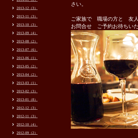
さい。
2013-12（3）
2013-11（3）
ご家族で 職場の方と 友
2013-10（3）
お問合せ ご予約お待ちい
2013-09（4）
2013-08（2）
2013-07（6）
2013-06（1）
2013-05（2）
2013-04（2）
2013-03（1）
2013-02（3）
2013-01（8）
2012-12（3）
2012-11（3）
2012-10（4）
2012-09（2）