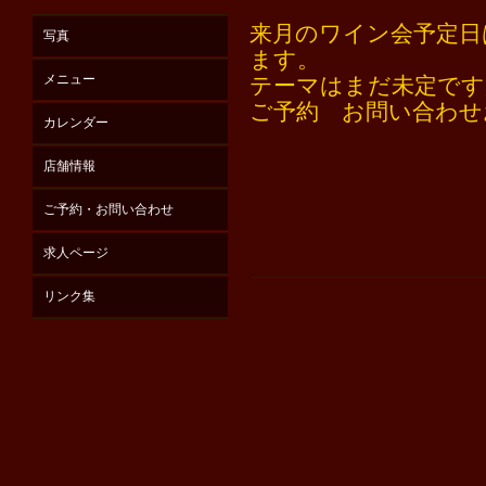
来月のワイン会予定日は
写真
ます。
メニュー
テーマはまだ未定です
ご予約 お問い合わせ
カレンダー
店舗情報
ご予約・お問い合わせ
求人ページ
リンク集