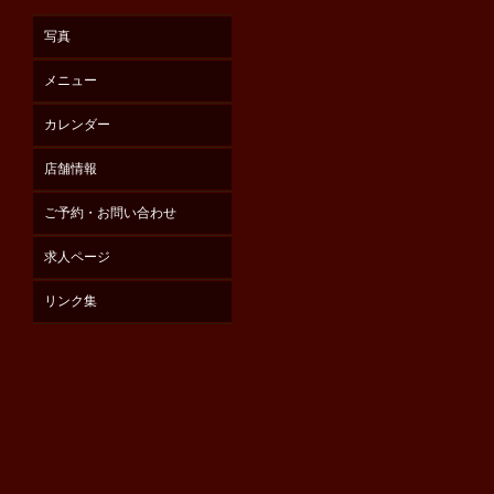
写真
メニュー
カレンダー
店舗情報
ご予約・お問い合わせ
求人ページ
リンク集