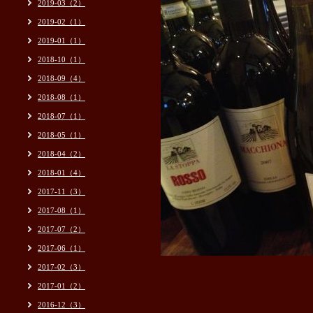
2019-03（2）
2019-02（1）
2019-01（1）
2018-10（1）
2018-09（4）
2018-08（1）
2018-07（1）
2018-05（1）
2018-04（2）
2018-01（4）
2017-11（3）
2017-08（1）
2017-07（2）
2017-06（1）
2017-02（3）
2017-01（2）
2016-12（3）