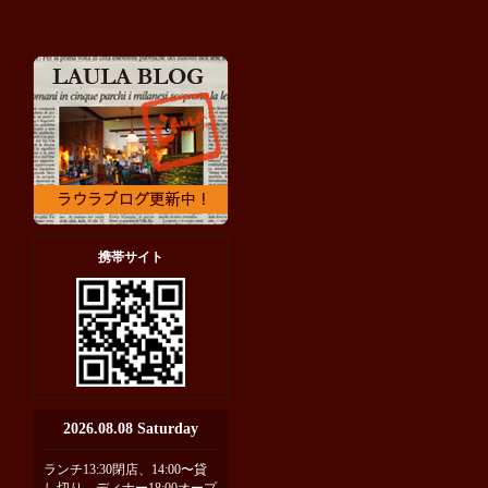
携帯サイト
2026.08.08 Saturday
ランチ13:30閉店、14:00〜貸