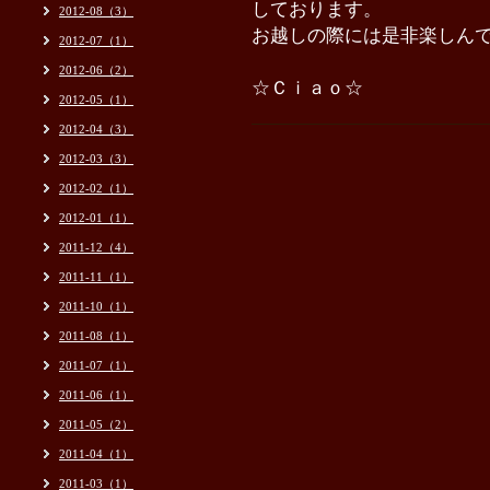
しております。
2012-08（3）
お越しの際には是非楽しん
2012-07（1）
2012-06（2）
☆Ｃｉａｏ☆
2012-05（1）
2012-04（3）
2012-03（3）
2012-02（1）
2012-01（1）
2011-12（4）
2011-11（1）
2011-10（1）
2011-08（1）
2011-07（1）
2011-06（1）
2011-05（2）
2011-04（1）
2011-03（1）