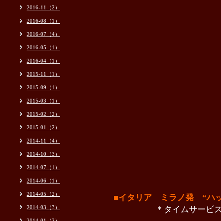
2016-11（2）
2016-08（1）
2016-07（4）
2016-05（1）
2016-04（1）
2015-11（1）
2015-09（1）
2015-03（1）
2015-02（2）
2015-01（2）
2014-11（4）
2014-10（3）
2014-07（1）
2014-06（1）
2014-05（2）
■
イタリア
ミラノ発 “ハ
2014-03（3）
＊
タイムサービ
2014-01（2）