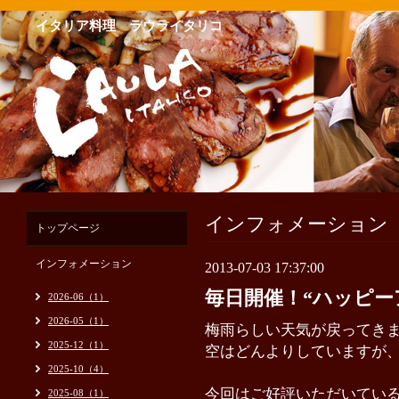
イタリア料理 ラウライタリコ
インフォメーション
トップページ
インフォメーション
2013-07-03 17:37:00
毎日開催！“ハッピー
2026-06（1）
2026-05（1）
梅雨らしい天気が戻ってき
2025-12（1）
空はどんよりしていますが
2025-10（4）
今回はご好評いただいてい
2025-08（1）