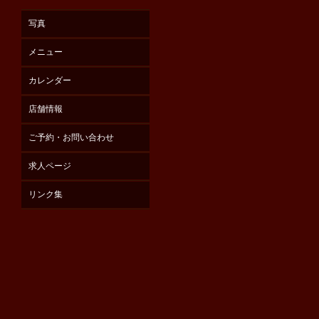
写真
メニュー
カレンダー
店舗情報
ご予約・お問い合わせ
求人ページ
リンク集