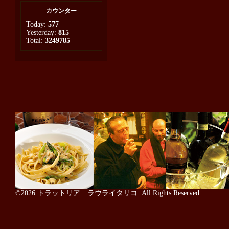
カウンター
Today:
577
Yesterday:
815
Total:
3249785
©2026
トラットリア ラウライタリコ
. All Rights Reserved.