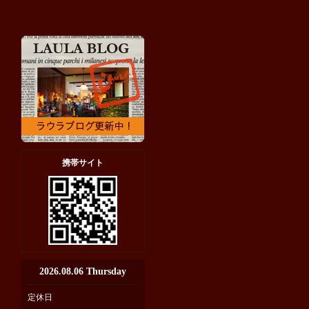
携帯サイト
2026.08.06 Thursday
定休日