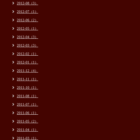
2012-08（3）
2012-07（1）
2012-06（2）
2012-05（1）
2012-04（3）
2012-03（3）
2012-02（1）
2012-01（1）
2011-12（4）
2011-11（1）
2011-10（1）
2011-08（1）
2011-07（1）
2011-06（1）
2011-05（2）
2011-04（1）
2011-03（1）