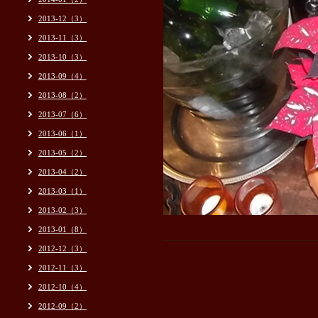
2013-12（3）
2013-11（3）
2013-10（3）
2013-09（4）
2013-08（2）
2013-07（6）
2013-06（1）
2013-05（2）
2013-04（2）
2013-03（1）
2013-02（3）
2013-01（8）
2012-12（3）
2012-11（3）
2012-10（4）
2012-09（2）