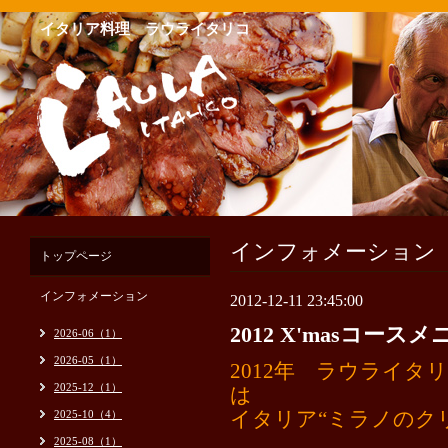
イタリア料理 ラウライタリコ
インフォメーション
トップページ
インフォメーション
2012-12-11 23:45:00
2012 X'masコー
2026-06（1）
2026-05（1）
2012年 ラウライタ
2025-12（1）
は
2025-10（4）
イタリア“ミラノのク
2025-08（1）