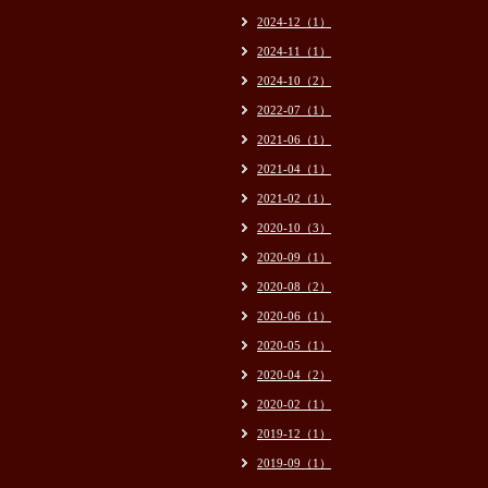
2024-12（1）
2024-11（1）
2024-10（2）
2022-07（1）
2021-06（1）
2021-04（1）
2021-02（1）
2020-10（3）
2020-09（1）
2020-08（2）
2020-06（1）
2020-05（1）
2020-04（2）
2020-02（1）
2019-12（1）
2019-09（1）