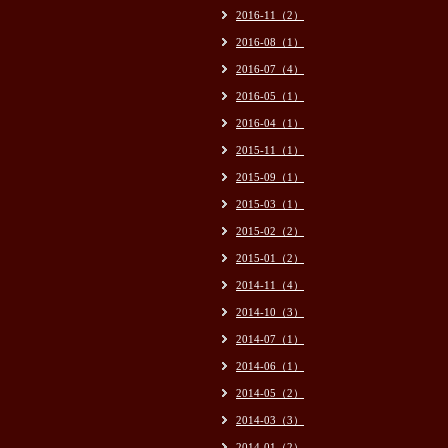
2016-11（2）
2016-08（1）
2016-07（4）
2016-05（1）
2016-04（1）
2015-11（1）
2015-09（1）
2015-03（1）
2015-02（2）
2015-01（2）
2014-11（4）
2014-10（3）
2014-07（1）
2014-06（1）
2014-05（2）
2014-03（3）
2014-01（2）