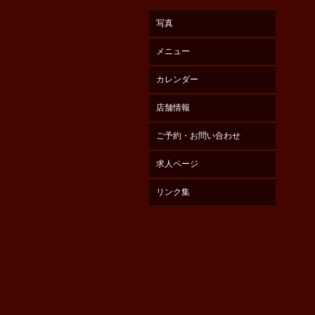
写真
メニュー
カレンダー
店舗情報
ご予約・お問い合わせ
求人ページ
リンク集