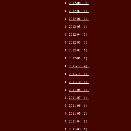
2012-08（3）
2012-07（1）
2012-06（2）
2012-05（1）
2012-04（3）
2012-03（3）
2012-02（1）
2012-01（1）
2011-12（4）
2011-11（1）
2011-10（1）
2011-08（1）
2011-07（1）
2011-06（1）
2011-05（2）
2011-04（1）
2011-03（1）