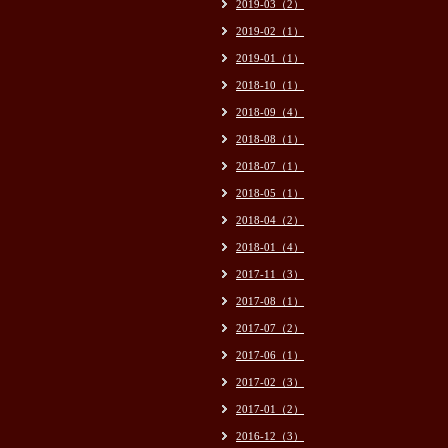
2019-03（2）
2019-02（1）
2019-01（1）
2018-10（1）
2018-09（4）
2018-08（1）
2018-07（1）
2018-05（1）
2018-04（2）
2018-01（4）
2017-11（3）
2017-08（1）
2017-07（2）
2017-06（1）
2017-02（3）
2017-01（2）
2016-12（3）