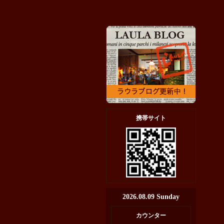
携帯サイト
2026.08.09 Sunday
カウンター