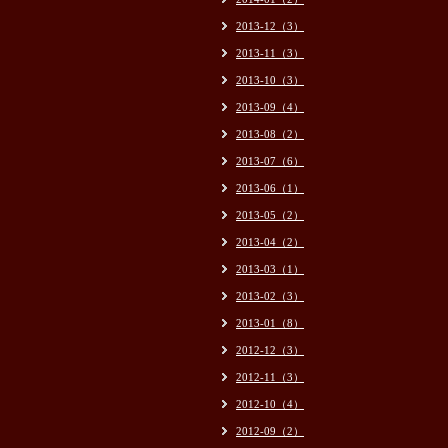
2013-12（3）
2013-11（3）
2013-10（3）
2013-09（4）
2013-08（2）
2013-07（6）
2013-06（1）
2013-05（2）
2013-04（2）
2013-03（1）
2013-02（3）
2013-01（8）
2012-12（3）
2012-11（3）
2012-10（4）
2012-09（2）