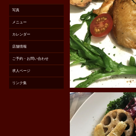
写真
メニュー
カレンダー
店舗情報
ご予約・お問い合わせ
求人ページ
リンク集