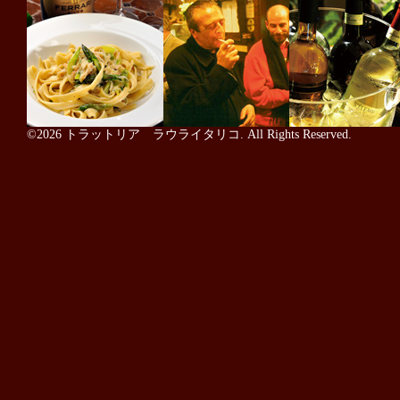
©2026
トラットリア ラウライタリコ
. All Rights Reserved.