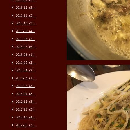
2013-12（3）
2013-11（3）
2013-10（3）
2013-09（4）
2013-08（2）
2013-07（6）
2013-06（1）
2013-05（2）
2013-04（2）
2013-03（1）
2013-02（3）
2013-01（8）
2012-12（3）
2012-11（3）
2012-10（4）
2012-09（2）