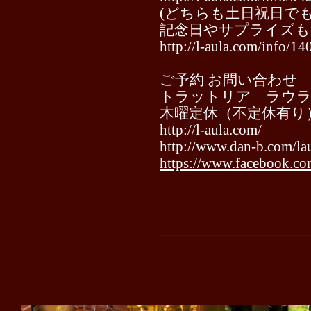
(どちらも土日祝日でも
記念日やサプライズも
http://l-aula.com/info/1
ご予約 お問い合わせ
トラットリア ラウ
木曜定休（不定休有り）027
http://l-aula.com/
http://www.dan-b.com/lau
https://www.facebook.com