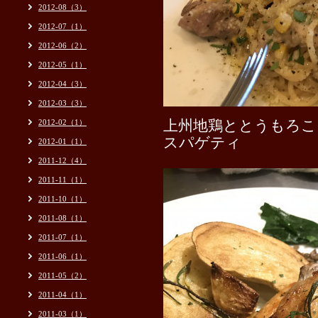
2012-08（3）
2012-07（1）
2012-06（2）
2012-05（1）
2012-04（3）
2012-03（3）
2012-02（1）
上州地鶏ととうもろこ
スパゲティ
2012-01（1）
2011-12（4）
2011-11（1）
2011-10（1）
2011-08（1）
2011-07（1）
2011-06（1）
2011-05（2）
2011-04（1）
2011-03（1）