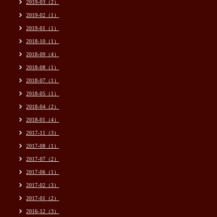
2019-03（2）
2019-02（1）
2019-01（1）
2018-10（1）
2018-09（4）
2018-08（1）
2018-07（1）
2018-05（1）
2018-04（2）
2018-01（4）
2017-11（3）
2017-08（1）
2017-07（2）
2017-06（1）
2017-02（3）
2017-01（2）
2016-12（3）