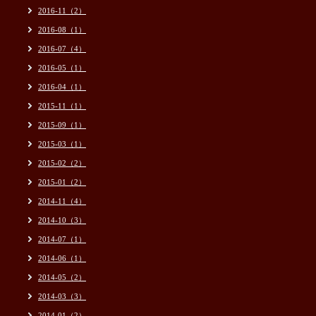
2016-11（2）
2016-08（1）
2016-07（4）
2016-05（1）
2016-04（1）
2015-11（1）
2015-09（1）
2015-03（1）
2015-02（2）
2015-01（2）
2014-11（4）
2014-10（3）
2014-07（1）
2014-06（1）
2014-05（2）
2014-03（3）
2014-01（2）