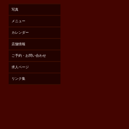
写真
メニュー
カレンダー
店舗情報
ご予約・お問い合わせ
求人ページ
リンク集