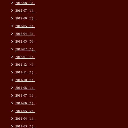
2012-08（3）
2012-07（1）
2012-06（2）
2012-05（1）
2012-04（3）
2012-03（3）
2012-02（1）
2012-01（1）
2011-12（4）
2011-11（1）
2011-10（1）
2011-08（1）
2011-07（1）
2011-06（1）
2011-05（2）
2011-04（1）
2011-03（1）