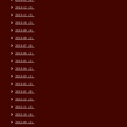
2013-12（3）
2013-11（3）
2013-10（3）
2013-09（4）
2013-08（2）
2013-07（6）
2013-06（1）
2013-05（2）
2013-04（2）
2013-03（1）
2013-02（3）
2013-01（8）
2012-12（3）
2012-11（3）
2012-10（4）
2012-09（2）