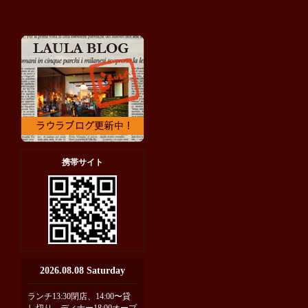
携帯サイト
2026.08.08 Saturday
ランチ13:30閉店、14:00〜貸