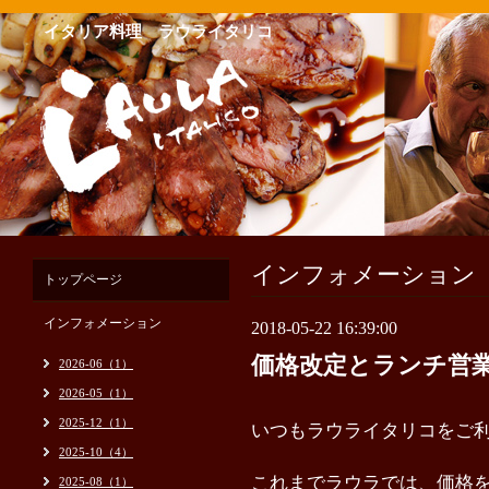
イタリア料理 ラウライタリコ
インフォメーション
トップページ
インフォメーション
2018-05-22 16:39:00
価格改定とランチ営
2026-06（1）
2026-05（1）
2025-12（1）
いつもラウライタリコをご
2025-10（4）
これまでラウラでは、価格
2025-08（1）