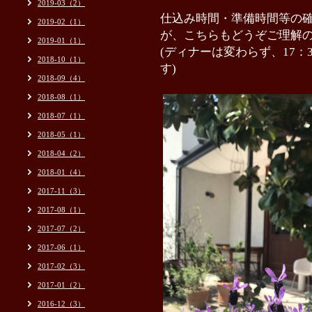
2019-03（2）
仕込み時間・準備時間等の
2019-02（1）
が、こちらもどうぞご理解
2019-01（1）
(ディナーは変わらず、
17
2018-10（1）
す)
2018-09（4）
2018-08（1）
2018-07（1）
2018-05（1）
2018-04（2）
2018-01（4）
2017-11（3）
2017-08（1）
2017-07（2）
2017-06（1）
2017-02（3）
2017-01（2）
2016-12（3）