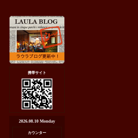
携帯サイト
2026.08.10 Monday
カウンター