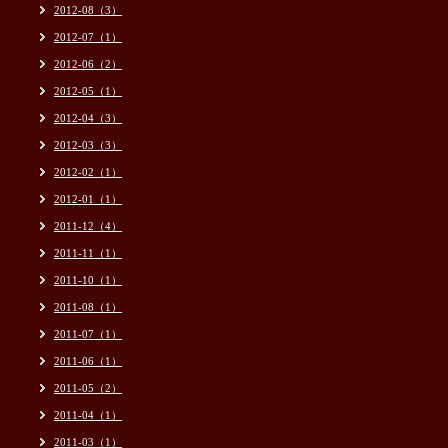
2012-08（3）
2012-07（1）
2012-06（2）
2012-05（1）
2012-04（3）
2012-03（3）
2012-02（1）
2012-01（1）
2011-12（4）
2011-11（1）
2011-10（1）
2011-08（1）
2011-07（1）
2011-06（1）
2011-05（2）
2011-04（1）
2011-03（1）