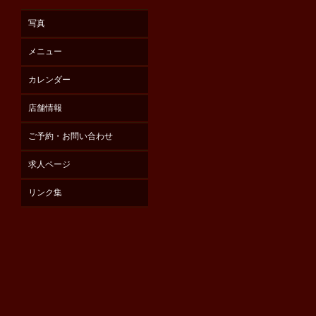
写真
メニュー
カレンダー
店舗情報
ご予約・お問い合わせ
求人ページ
リンク集