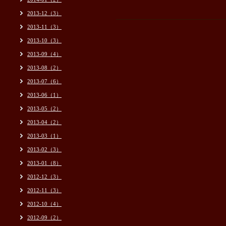
2013-12（3）
2013-11（3）
2013-10（3）
2013-09（4）
2013-08（2）
2013-07（6）
2013-06（1）
2013-05（2）
2013-04（2）
2013-03（1）
2013-02（3）
2013-01（8）
2012-12（3）
2012-11（3）
2012-10（4）
2012-09（2）