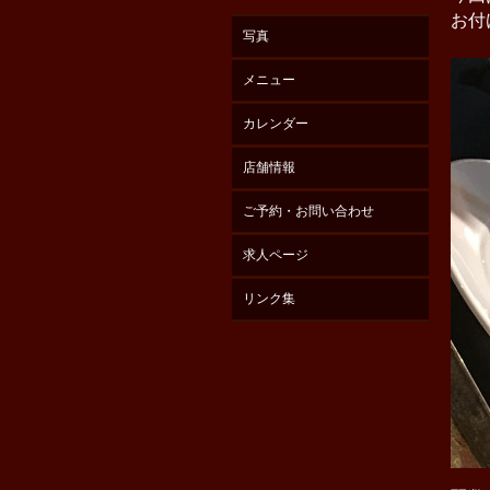
お付
写真
メニュー
カレンダー
店舗情報
ご予約・お問い合わせ
求人ページ
リンク集