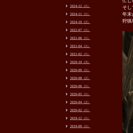
忙し
2024-12（1）
そし
年末
2024-11（1）
狩猟
2024-10（2）
2022-07（1）
2021-06（1）
2021-04（1）
2021-02（1）
2020-10（3）
2020-09（1）
2020-08（2）
2020-06（1）
2020-05（1）
2020-04（2）
2020-02（1）
2019-12（1）
2019-09（1）