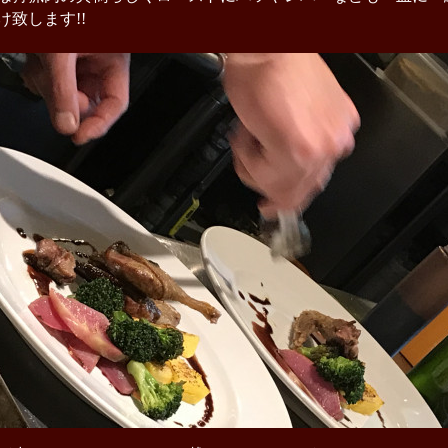
け致します!!