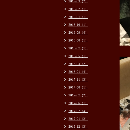
2019-03（2）
2019-02（1）
2019-01（1）
2018-10（1）
2018-09（4）
2018-08（1）
2018-07（1）
2018-05（1）
2018-04（2）
2018-01（4）
2017-11（3）
2017-08（1）
2017-07（2）
2017-06（1）
2017-02（3）
2017-01（2）
2016-12（3）