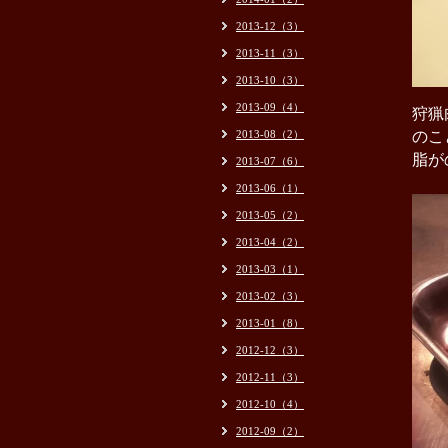
2013-12（3）
2013-11（3）
2013-10（3）
2013-09（4）
狩猟
2013-08（2）
のこ
脂が
2013-07（6）
2013-06（1）
2013-05（2）
2013-04（2）
2013-03（1）
2013-02（3）
2013-01（8）
2012-12（3）
2012-11（3）
2012-10（4）
2012-09（2）