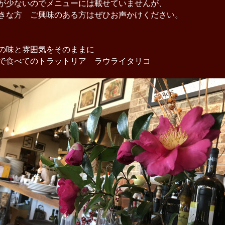
が少ないのでメニューには載せていませんが、
きな方 ご興味のある方はぜひお声かけください。
の味と雰囲気をそのままに
で食べてのトラットリア ラウライタリコ