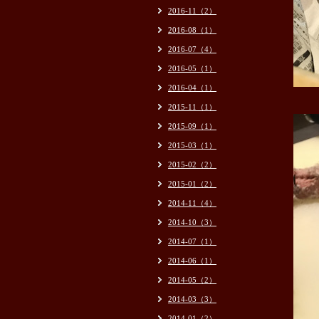
2016-11（2）
2016-08（1）
2016-07（4）
2016-05（1）
2016-04（1）
2015-11（1）
2015-09（1）
2015-03（1）
2015-02（2）
2015-01（2）
2014-11（4）
2014-10（3）
2014-07（1）
2014-06（1）
2014-05（2）
2014-03（3）
2014-01（2）