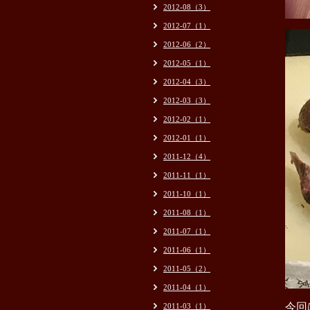
2012-08（3）
2012-07（1）
2012-06（2）
2012-05（1）
2012-04（3）
2012-03（3）
2012-02（1）
2012-01（1）
2011-12（4）
2011-11（1）
2011-10（1）
2011-08（1）
2011-07（1）
2011-06（1）
2011-05（2）
2011-04（1）
今回
2011-03（1）