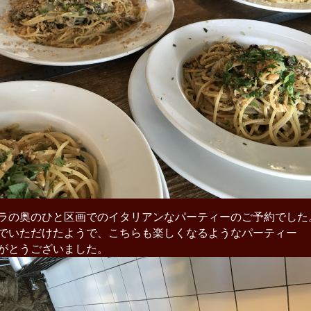
ラの奥のひと区画でのイタリアンなパーティーのご予約でした
でいただけたようで、こちらも楽しくなるようなパーティー
がとうございました。