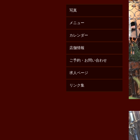
写真
メニュー
カレンダー
店舗情報
ご予約・お問い合わせ
求人ページ
リンク集