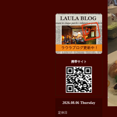
携帯サイト
2026.08.06 Thursday
定休日