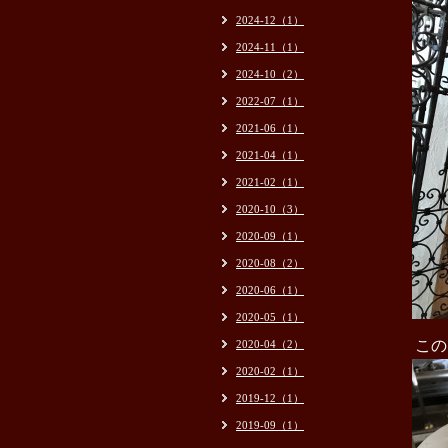
2024-12（1）
2024-11（1）
2024-10（2）
2022-07（1）
2021-06（1）
2021-04（1）
2021-02（1）
2020-10（3）
2020-09（1）
2020-08（2）
2020-06（1）
2020-05（1）
この
2020-04（2）
2020-02（1）
2019-12（1）
2019-09（1）