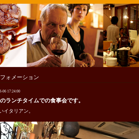
フォメーション
8-06 17:24:00
のランチタイムでの食事会です。
いイタリアン。