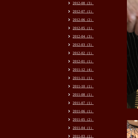
2012-08（3）
2012-07（1）
2012-06（2）
2012-05（1）
2012-04（3）
2012-03（3）
2012-02（1）
2012-01（1）
2011-12（4）
2011-11（1）
2011-10（1）
2011-08（1）
2011-07（1）
2011-06（1）
2011-05（2）
2011-04（1）
2011-03（1）