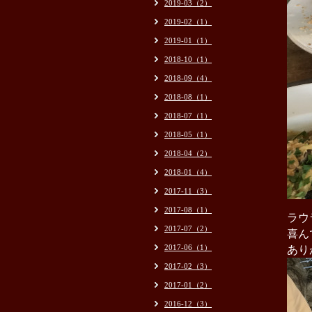
2019-03（2）
2019-02（1）
2019-01（1）
2018-10（1）
2018-09（4）
2018-08（1）
2018-07（1）
2018-05（1）
2018-04（2）
2018-01（4）
2017-11（3）
2017-08（1）
ラウ
2017-07（2）
喜ん
2017-06（1）
あり
2017-02（3）
2017-01（2）
2016-12（3）