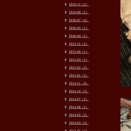
2016-11（2）
2016-08（1）
2016-07（4）
2016-05（1）
2016-04（1）
2015-11（1）
2015-09（1）
2015-03（1）
2015-02（2）
2015-01（2）
2014-11（4）
2014-10（3）
2014-07（1）
2014-06（1）
2014-05（2）
2014-03（3）
2014-01（2）