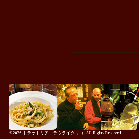
©2026
トラットリア ラウライタリコ
. All Rights Reserved.