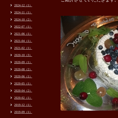
2024-12（1）
2024-11（1）
2024-10（2）
2022-07（1）
2021-06（1）
2021-04（1）
2021-02（1）
2020-10（3）
2020-09（1）
2020-08（2）
2020-06（1）
2020-05（1）
2020-04（2）
2020-02（1）
2019-12（1）
2019-09（1）