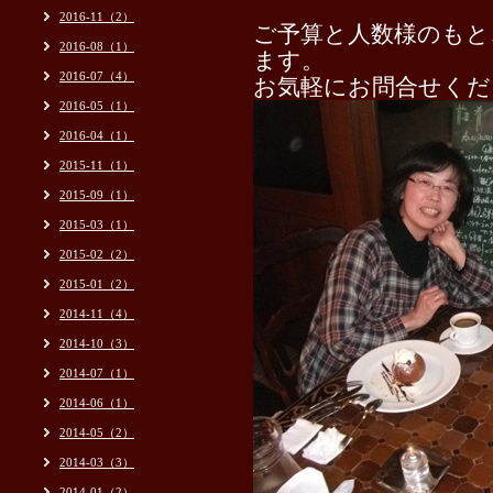
2016-11（2）
ご予算と人数様のもと
2016-08（1）
ます。
2016-07（4）
お気軽にお問合せください（
2016-05（1）
2016-04（1）
2015-11（1）
2015-09（1）
2015-03（1）
2015-02（2）
2015-01（2）
2014-11（4）
2014-10（3）
2014-07（1）
2014-06（1）
2014-05（2）
2014-03（3）
2014-01（2）