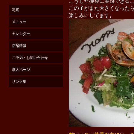
こうした機会に実感できる
この子がまた大きくなった
写真
楽しみにしてます。
メニュー
カレンダー
店舗情報
ご予約・お問い合わせ
求人ページ
リンク集