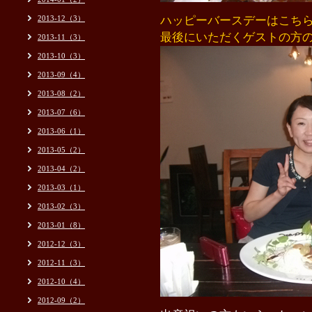
2013-12（3）
ハッピーバースデーはこち
最後にいただくゲストの方
2013-11（3）
2013-10（3）
2013-09（4）
2013-08（2）
2013-07（6）
2013-06（1）
2013-05（2）
2013-04（2）
2013-03（1）
2013-02（3）
2013-01（8）
2012-12（3）
2012-11（3）
2012-10（4）
2012-09（2）