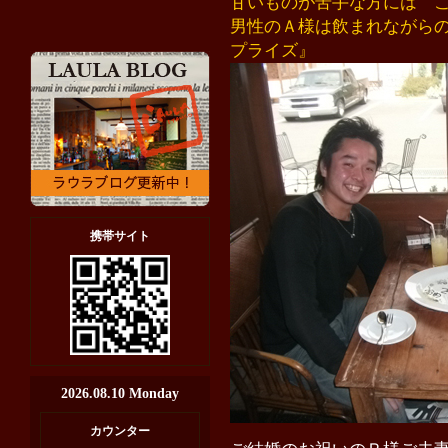
甘いものが苦手な方には 
男性のＡ様は飲まれながら
プライズ』
携帯サイト
2026.08.10 Monday
カウンター