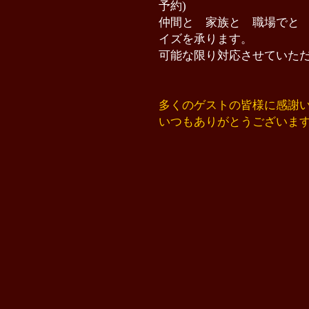
予約)
仲間と 家族と 職場でと
イズを承ります。
可能な限り対応させていた
多くのゲストの皆様に感謝
いつもありがとうございま