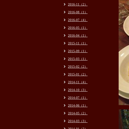
2016-11（2）
2016-08（1）
2016-07（4）
2016-05（1）
2016-04（1）
2015-11（1）
2015-09（1）
2015-03（1）
2015-02（2）
2015-01（2）
2014-11（4）
2014-10（3）
2014-07（1）
2014-06（1）
2014-05（2）
2014-03（3）
2014-01（2）