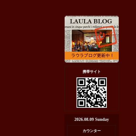
携帯サイト
2026.08.09 Sunday
カウンター