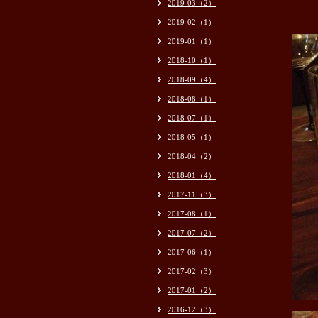
2019-03（2）
2019-02（1）
2019-01（1）
2018-10（1）
2018-09（4）
2018-08（1）
2018-07（1）
2018-05（1）
2018-04（2）
2018-01（4）
2017-11（3）
2017-08（1）
2017-07（2）
2017-06（1）
2017-02（3）
2017-01（2）
2016-12（3）