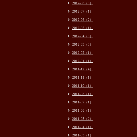
2012-08（3）
2012-07（1）
2012-06（2）
2012-05（1）
2012-04（3）
2012-03（3）
2012-02（1）
2012-01（1）
2011-12（4）
2011-11（1）
2011-10（1）
2011-08（1）
2011-07（1）
2011-06（1）
2011-05（2）
2011-04（1）
2011-03（1）