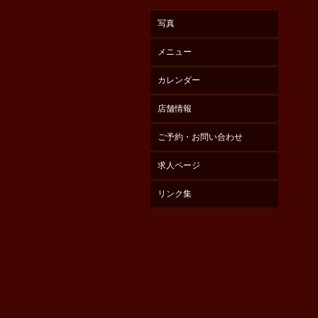
写真
メニュー
カレンダー
店舗情報
ご予約・お問い合わせ
求人ページ
リンク集