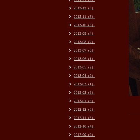
2013-12（3）
2013-11（3）
2013-10（3）
2013-09（4）
2013-08（2）
2013-07（6）
2013-06（1）
2013-05（2）
2013-04（2）
2013-03（1）
2013-02（3）
2013-01（8）
2012-12（3）
2012-11（3）
2012-10（4）
2012-09（2）