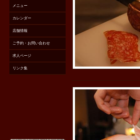
メニュー
カレンダー
店舗情報
ご予約・お問い合わせ
求人ページ
リンク集