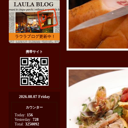
携帯サイト
2026.08.07 Friday
カウンター
Today:
156
Yesterday:
728
Total:
3250092