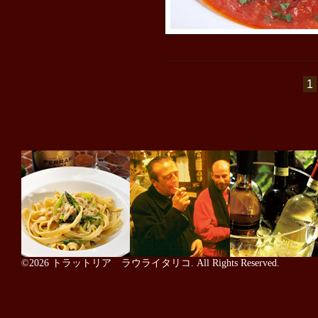
1
©2026
トラットリア ラウライタリコ
. All Rights Reserved.