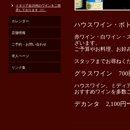
イタリア全20州のワインをご用
意しております（1）
カレンダー
ハウスワイン・ボトル
店舗情報
赤ワイン・白ワイン・
ざいます。
ご予約・お問い合わせ
ご予算やお料理、お好
求人ページ
スタッフまでお尋ねく
リンク集
グラスワイン 700
ハウスワイン、ミディ
おすすめワインを多数
デカンタ 2,100円