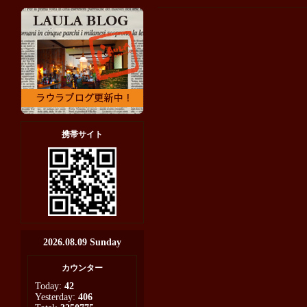
携帯サイト
2026.08.09 Sunday
カウンター
Today:
42
Yesterday:
406