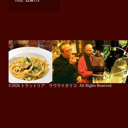
Total:
3250775
©2026
トラットリア ラウライタリコ
. All Rights Reserved.