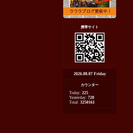
携帯サイト
2026.08.07 Friday
カウンター
Today:
225
Yesterday:
728
Total:
3250161