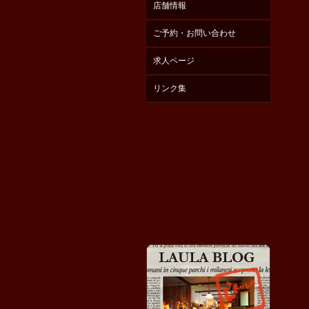
店舗情報
ご予約・お問い合わせ
求人ページ
リンク集