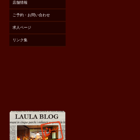
店舗情報
ご予約・お問い合わせ
求人ページ
リンク集