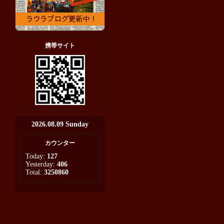
携帯サイト
2026.08.09 Sunday
カウンター
Today:
127
Yesterday:
406
Total:
3250860