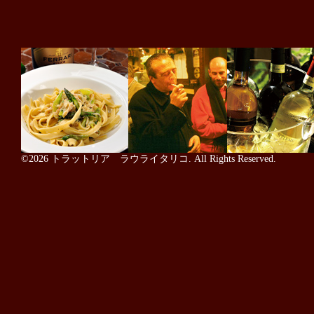
©2026
トラットリア ラウライタリコ
. All Rights Reserved.