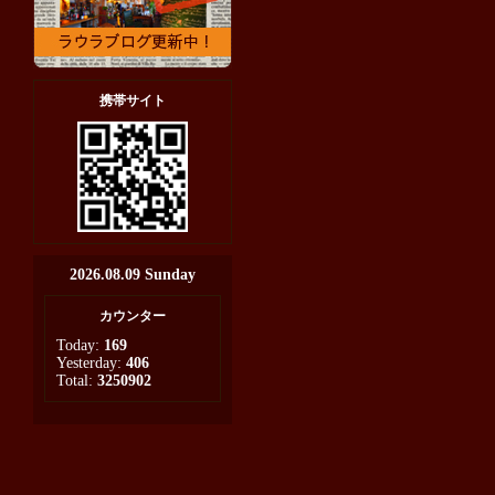
携帯サイト
2026.08.09 Sunday
カウンター
Today:
169
Yesterday:
406
Total:
3250902