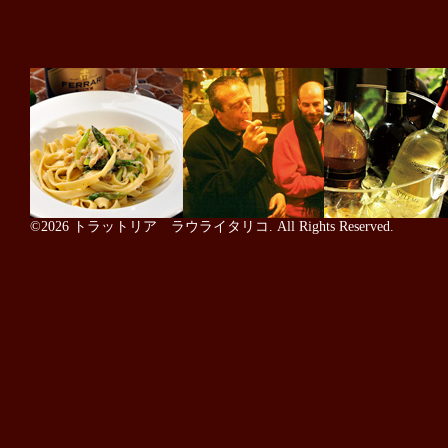
©2026
トラットリア ラウライタリコ
. All Rights Reserved.