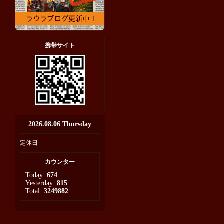
携帯サイト
2026.08.06 Thursday
定休日
カウンター
Today:
674
Yesterday:
815
Total:
3249882