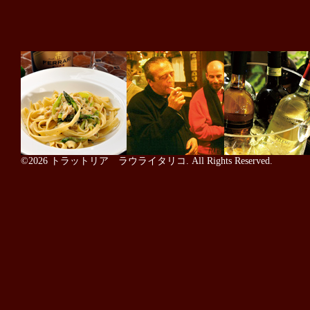
©2026
トラットリア ラウライタリコ
. All Rights Reserved.