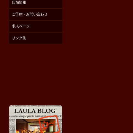
店舗情報
ご予約・お問い合わせ
求人ページ
リンク集