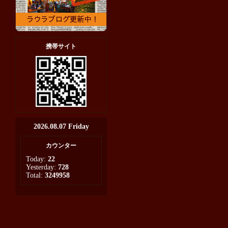
携帯サイト
2026.08.07 Friday
カウンター
Today:
22
Yesterday:
728
Total:
3249958