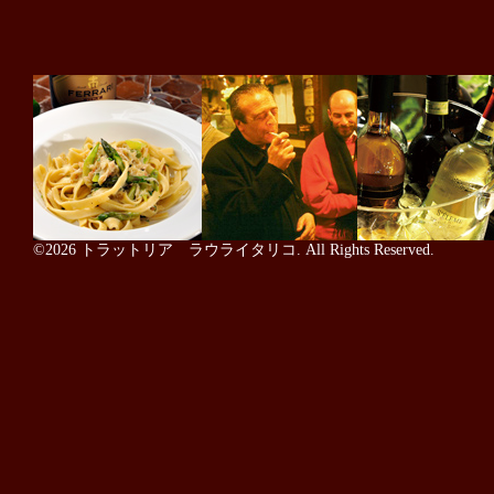
©2026
トラットリア ラウライタリコ
. All Rights Reserved.