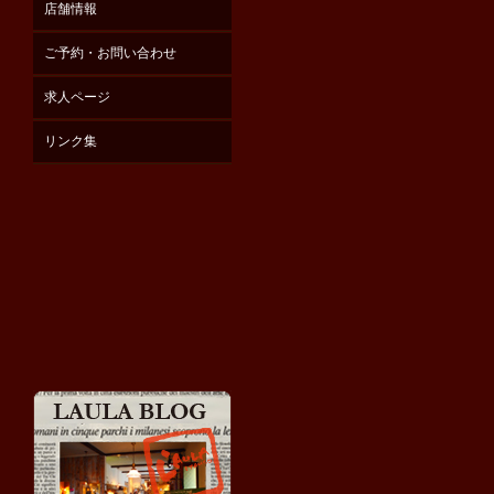
店舗情報
ご予約・お問い合わせ
求人ページ
リンク集