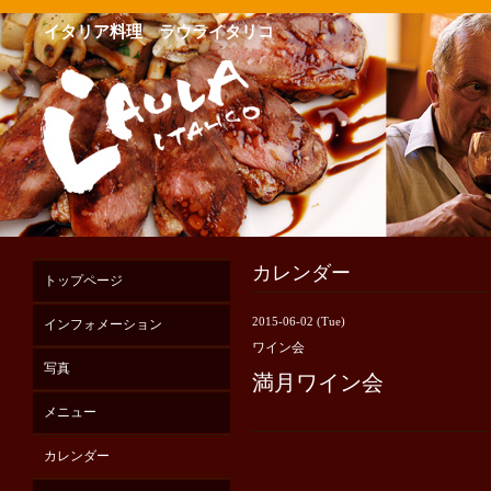
イタリア料理 ラウライタリコ
カレンダー
トップページ
2015-06-02 (Tue)
インフォメーション
ワイン会
写真
満月ワイン会
メニュー
カレンダー