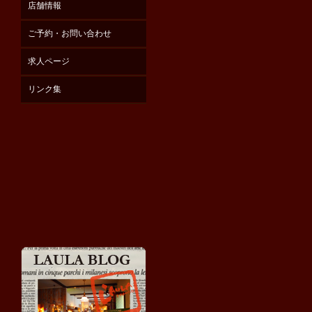
店舗情報
ご予約・お問い合わせ
求人ページ
リンク集