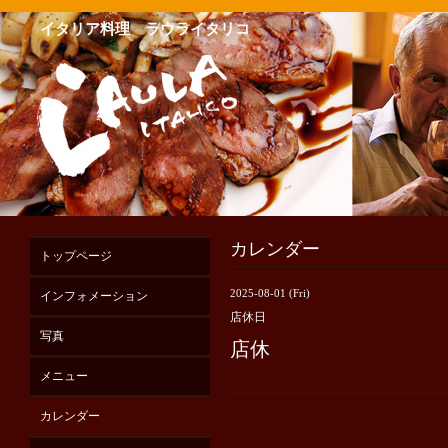
イタリア料理 ラウライタリコ
カレンダー
トップページ
2025-08-01 (Fri)
インフォメーション
店休日
写真
店休
メニュー
カレンダー