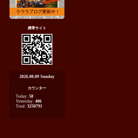
携帯サイト
2026.08.09 Sunday
カウンター
Today:
58
Yesterday:
406
Total:
3250791