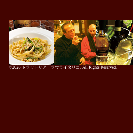
©2026
トラットリア ラウライタリコ
. All Rights Reserved.