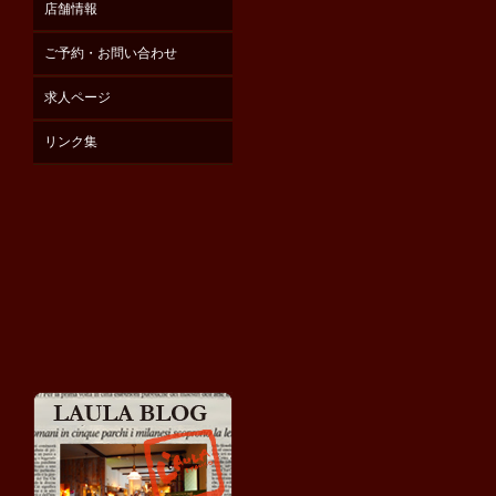
店舗情報
ご予約・お問い合わせ
求人ページ
リンク集