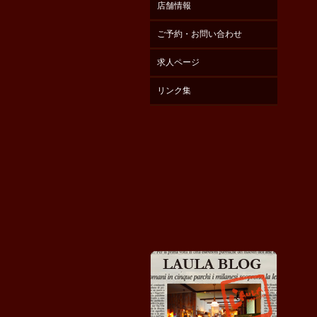
店舗情報
ご予約・お問い合わせ
求人ページ
リンク集