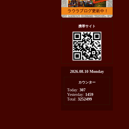
携帯サイト
2026.08.10 Monday
カウンター
Today:
307
Yesterday:
1459
Total:
3252499