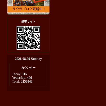
携帯サイト
2026.08.09 Sunday
カウンター
Today:
115
Yesterday:
406
Total:
3250848