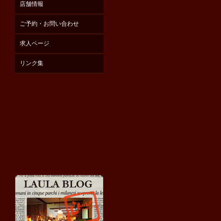
店舗情報
ご予約・お問い合わせ
求人ページ
リンク集