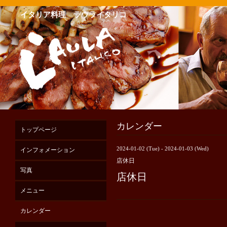
イタリア料理 ラウライタリコ
カレンダー
トップページ
2024-01-02 (Tue) - 2024-01-03 (Wed)
インフォメーション
店休日
写真
店休日
メニュー
カレンダー