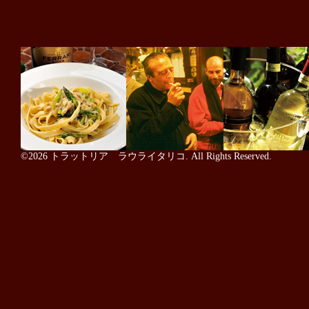
©2026
トラットリア ラウライタリコ
. All Rights Reserved.