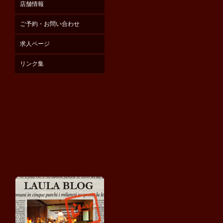
店舗情報
ご予約・お問い合わせ
求人ページ
リンク集