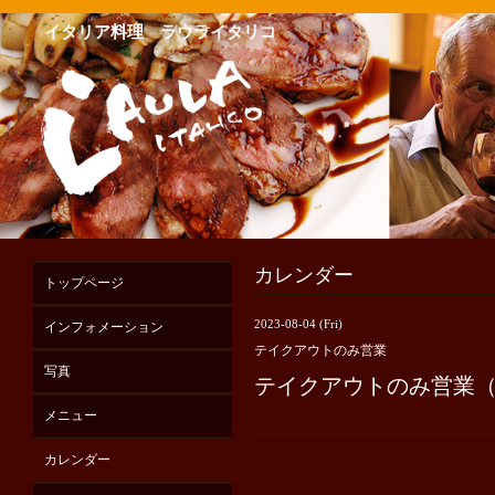
イタリア料理 ラウライタリコ
カレンダー
トップページ
2023-08-04 (Fri)
インフォメーション
テイクアウトのみ営業
写真
テイクアウトのみ営業
メニュー
カレンダー