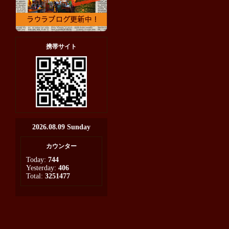
携帯サイト
2026.08.09 Sunday
カウンター
Today:
744
Yesterday:
406
Total:
3251477