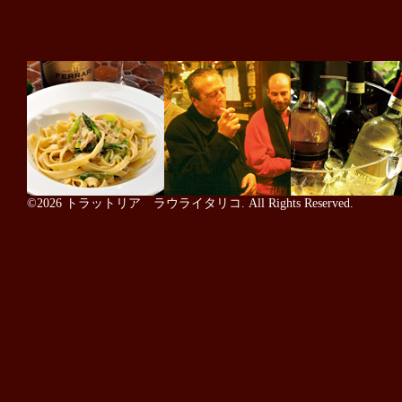
©2026
トラットリア ラウライタリコ
. All Rights Reserved.