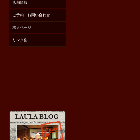
店舗情報
ご予約・お問い合わせ
求人ページ
リンク集