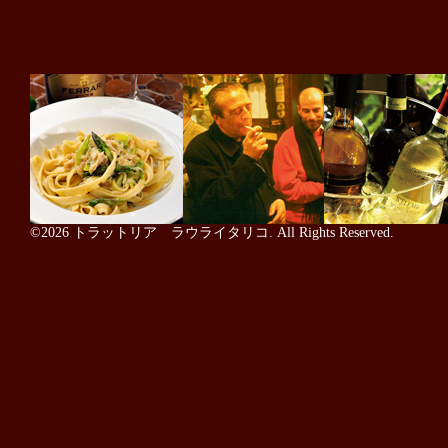
©2026
トラットリア ラウライタリコ
. All Rights Reserved.