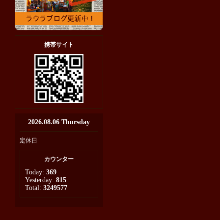
携帯サイト
2026.08.06 Thursday
定休日
カウンター
Today:
369
Yesterday:
815
Total:
3249577