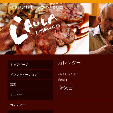
イタリア料理 ラウライタリコ
カレンダー
トップページ
2023-06-23 (Fri)
インフォメーション
店休日
写真
店休日
メニュー
カレンダー