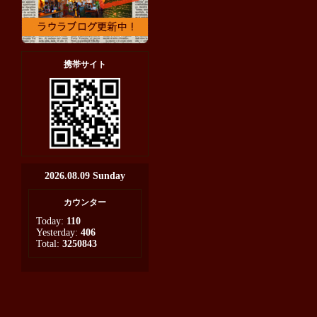
携帯サイト
2026.08.09 Sunday
カウンター
Today:
110
Yesterday:
406
Total:
3250843