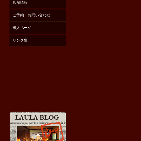
店舗情報
ご予約・お問い合わせ
求人ページ
リンク集