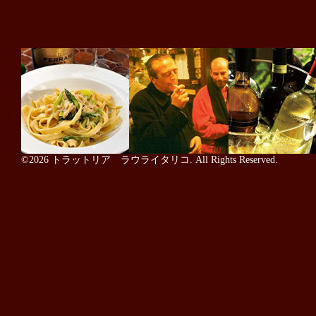
©2026
トラットリア ラウライタリコ
. All Rights Reserved.