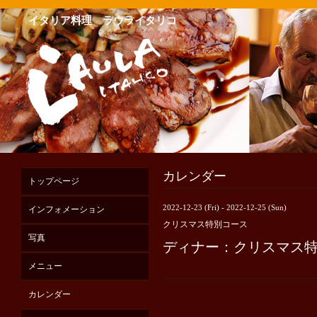
イタリア料理 ラウライタリコ
カレンダー
トップページ
2022-12-23 (Fri) - 2022-12-25 (Sun)
インフォメーション
クリスマス特別コース
写真
ディナー：クリスマス
メニュー
カレンダー