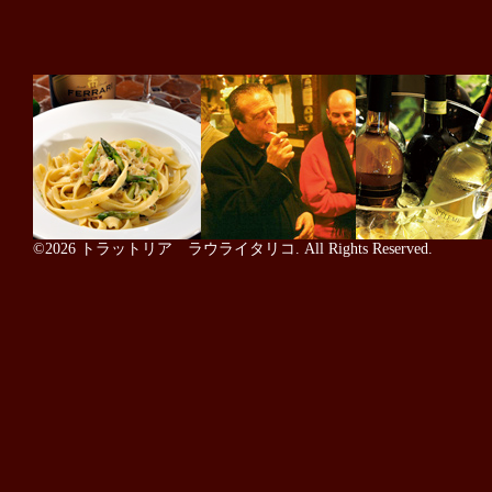
©2026
トラットリア ラウライタリコ
. All Rights Reserved.