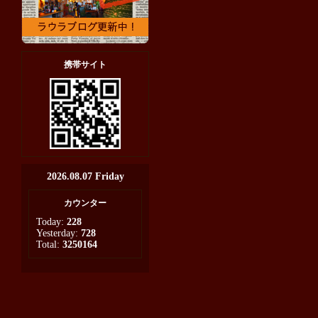
携帯サイト
2026.08.07 Friday
カウンター
Today:
228
Yesterday:
728
Total:
3250164