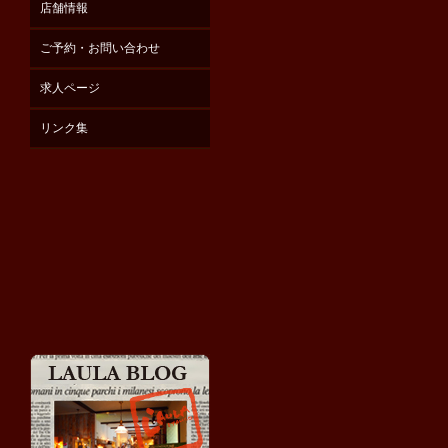
店舗情報
ご予約・お問い合わせ
求人ページ
リンク集