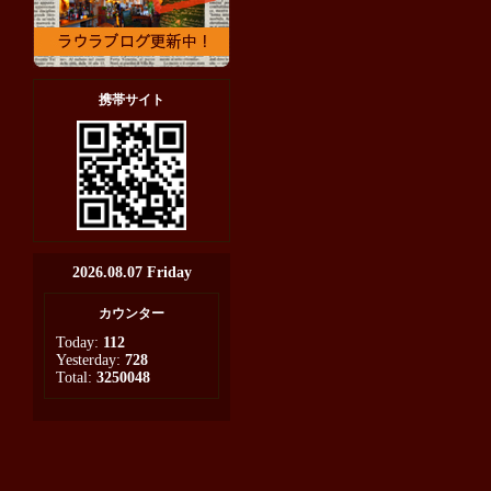
携帯サイト
2026.08.07 Friday
カウンター
Today:
112
Yesterday:
728
Total:
3250048