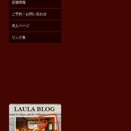
店舗情報
ご予約・お問い合わせ
求人ページ
リンク集