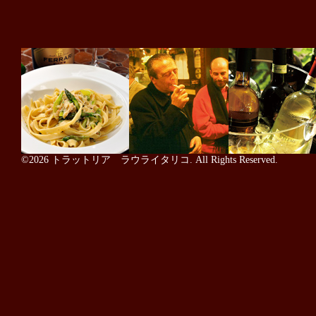
©2026
トラットリア ラウライタリコ
. All Rights Reserved.