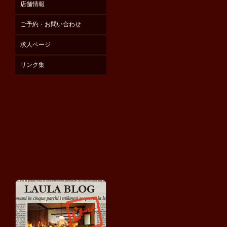
店舗情報
ご予約・お問い合わせ
求人ページ
リンク集