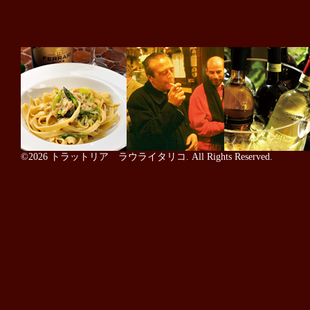
©2026
トラットリア ラウライタリコ
. All Rights Reserved.