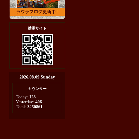
携帯サイト
2026.08.09 Sunday
カウンター
Today:
128
Yesterday:
406
Total:
3250861