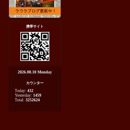
携帯サイト
2026.08.10 Monday
カウンター
Today:
432
Yesterday:
1459
Total:
3252624