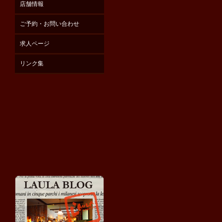
店舗情報
ご予約・お問い合わせ
求人ページ
リンク集