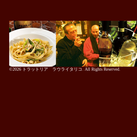
©2026
トラットリア ラウライタリコ
. All Rights Reserved.