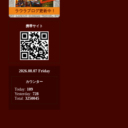
携帯サイト
2026.08.07 Friday
カウンター
Today:
109
Yesterday:
728
Total:
3250045