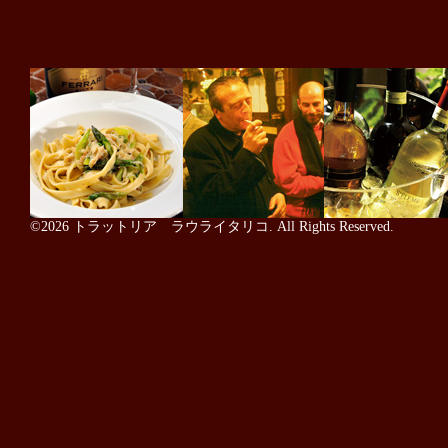
©2026
トラットリア ラウライタリコ
. All Rights Reserved.