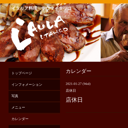
イタリア料理 ラウライタリコ
カレンダー
トップページ
2021-01-27 (Wed)
インフォメーション
店休日
写真
店休日
メニュー
カレンダー