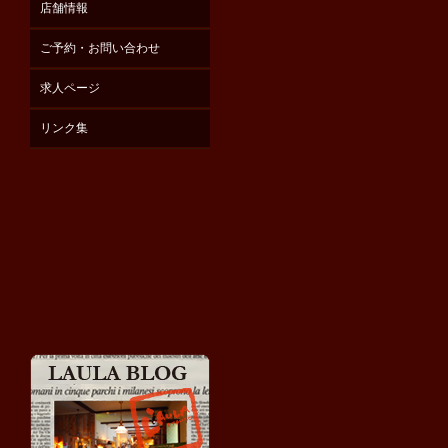
店舗情報
ご予約・お問い合わせ
求人ページ
リンク集