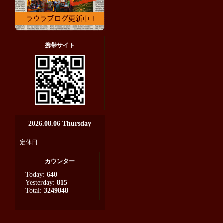
携帯サイト
2026.08.06 Thursday
定休日
カウンター
Today:
640
Yesterday:
815
Total:
3249848