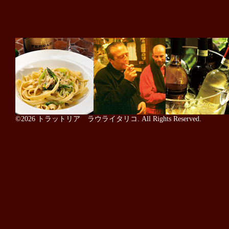
©2026
トラットリア ラウライタリコ
. All Rights Reserved.