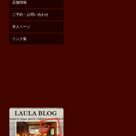
店舗情報
ご予約・お問い合わせ
求人ページ
リンク集