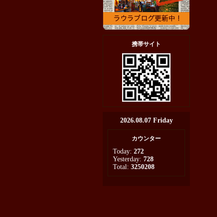
携帯サイト
2026.08.07 Friday
カウンター
Today:
272
Yesterday:
728
Total:
3250208