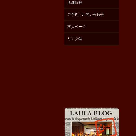
店舗情報
ご予約・お問い合わせ
求人ページ
リンク集