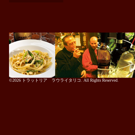
©2026
トラットリア ラウライタリコ
. All Rights Reserved.