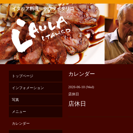
イタリア料理 ラウライタリコ
カレンダー
トップページ
2020-06-10 (Wed)
インフォメーション
店休日
写真
店休日
メニュー
カレンダー