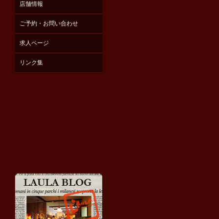
店舗情報
ご予約・お問い合わせ
求人ページ
リンク集