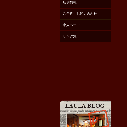
店舗情報
ご予約・お問い合わせ
求人ページ
リンク集