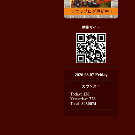
携帯サイト
2026.08.07 Friday
カウンター
Today:
138
Yesterday:
728
Total:
3250074